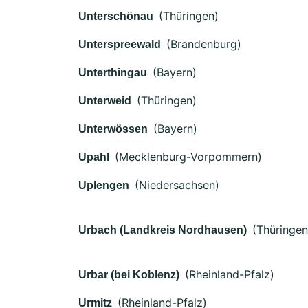
(Thüringen)
Unterschönau
(Brandenburg)
Unterspreewald
(Bayern)
Unterthingau
(Thüringen)
Unterweid
(Bayern)
Unterwössen
(Mecklenburg-Vorpommern)
Upahl
(Niedersachsen)
Uplengen
(Thüringen
Urbach (Landkreis Nordhausen)
(Rheinland-Pfalz)
Urbar (bei Koblenz)
(Rheinland-Pfalz)
Urmitz