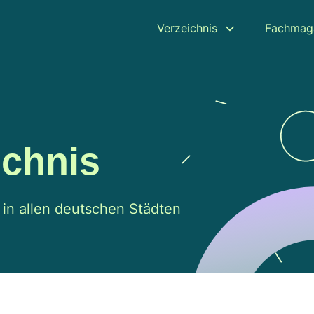
Verzeichnis
Fachmag
ichnis
 in allen deutschen Städten