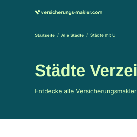
Städte mit U
Startseite
Alle Städte
Städte Verze
Entdecke alle Versicherungsmakler