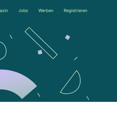
azin
Jobs
Werben
Registrieren