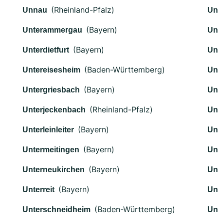
(Rheinland-Pfalz)
Unnau
Un
(Bayern)
Unterammergau
Un
(Bayern)
Unterdietfurt
Un
(Baden-Württemberg)
Untereisesheim
Un
(Bayern)
Untergriesbach
Un
(Rheinland-Pfalz)
Unterjeckenbach
Un
(Bayern)
Unterleinleiter
Un
(Bayern)
Untermeitingen
Un
(Bayern)
Unterneukirchen
Un
(Bayern)
Unterreit
Un
(Baden-Württemberg)
Unterschneidheim
Un