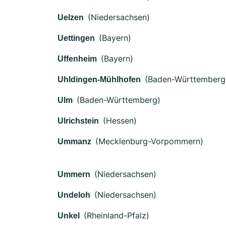
(Niedersachsen)
Uelzen
(Bayern)
Uettingen
(Bayern)
Uffenheim
(Baden-Württemberg
Uhldingen-Mühlhofen
(Baden-Württemberg)
Ulm
(Hessen)
Ulrichstein
(Mecklenburg-Vorpommern)
Ummanz
(Niedersachsen)
Ummern
(Niedersachsen)
Undeloh
(Rheinland-Pfalz)
Unkel