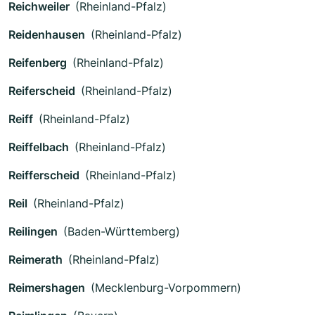
Reichweiler
(Rheinland-Pfalz)
Reidenhausen
(Rheinland-Pfalz)
Reifenberg
(Rheinland-Pfalz)
Reiferscheid
(Rheinland-Pfalz)
Reiff
(Rheinland-Pfalz)
Reiffelbach
(Rheinland-Pfalz)
Reifferscheid
(Rheinland-Pfalz)
Reil
(Rheinland-Pfalz)
Reilingen
(Baden-Württemberg)
Reimerath
(Rheinland-Pfalz)
Reimershagen
(Mecklenburg-Vorpommern)