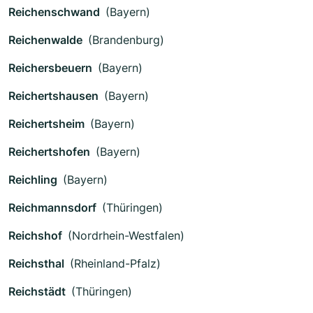
Reichenschwand
(Bayern)
Reichenwalde
(Brandenburg)
Reichersbeuern
(Bayern)
Reichertshausen
(Bayern)
Reichertsheim
(Bayern)
Reichertshofen
(Bayern)
Reichling
(Bayern)
Reichmannsdorf
(Thüringen)
Reichshof
(Nordrhein-Westfalen)
Reichsthal
(Rheinland-Pfalz)
Reichstädt
(Thüringen)