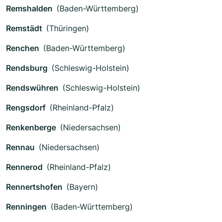
Remshalden
(Baden-Württemberg)
Remstädt
(Thüringen)
Renchen
(Baden-Württemberg)
Rendsburg
(Schleswig-Holstein)
Rendswühren
(Schleswig-Holstein)
Rengsdorf
(Rheinland-Pfalz)
Renkenberge
(Niedersachsen)
Rennau
(Niedersachsen)
Rennerod
(Rheinland-Pfalz)
Rennertshofen
(Bayern)
Renningen
(Baden-Württemberg)