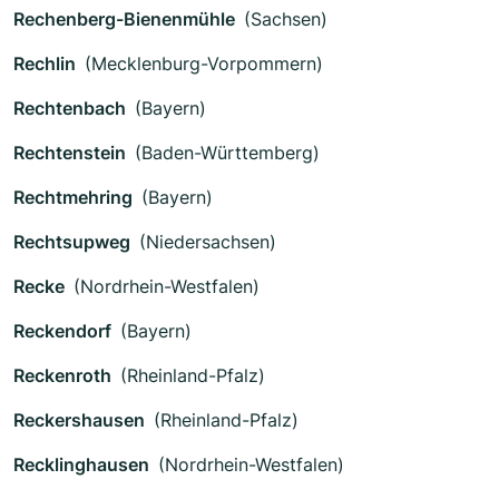
Rechenberg-Bienenmühle
(Sachsen)
Rechlin
(Mecklenburg-Vorpommern)
Rechtenbach
(Bayern)
Rechtenstein
(Baden-Württemberg)
Rechtmehring
(Bayern)
Rechtsupweg
(Niedersachsen)
Recke
(Nordrhein-Westfalen)
Reckendorf
(Bayern)
Reckenroth
(Rheinland-Pfalz)
Reckershausen
(Rheinland-Pfalz)
Recklinghausen
(Nordrhein-Westfalen)