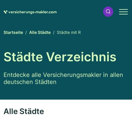
Startseite
Alle Städte
Städte mit R
Städte Verzeichnis
Entdecke alle Versicherungsmakler in allen
deutschen Städten
Alle Städte