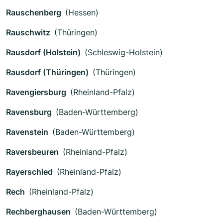
Rauschenberg
(Hessen)
Rauschwitz
(Thüringen)
Rausdorf (Holstein)
(Schleswig-Holstein)
Rausdorf (Thüringen)
(Thüringen)
Ravengiersburg
(Rheinland-Pfalz)
Ravensburg
(Baden-Württemberg)
Ravenstein
(Baden-Württemberg)
Raversbeuren
(Rheinland-Pfalz)
Rayerschied
(Rheinland-Pfalz)
Rech
(Rheinland-Pfalz)
Rechberghausen
(Baden-Württemberg)