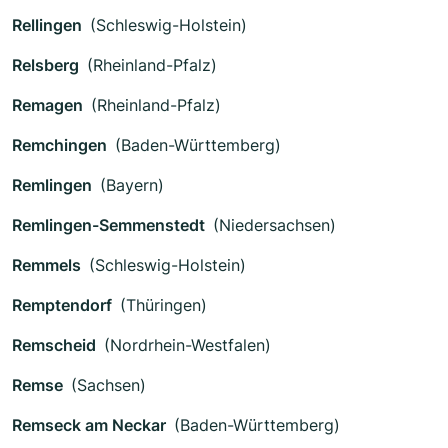
Rellingen
(Schleswig-Holstein)
Relsberg
(Rheinland-Pfalz)
Remagen
(Rheinland-Pfalz)
Remchingen
(Baden-Württemberg)
Remlingen
(Bayern)
Remlingen-Semmenstedt
(Niedersachsen)
Remmels
(Schleswig-Holstein)
Remptendorf
(Thüringen)
Remscheid
(Nordrhein-Westfalen)
Remse
(Sachsen)
Remseck am Neckar
(Baden-Württemberg)