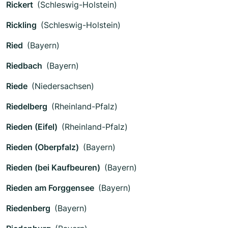
Rickert
(Schleswig-Holstein)
Rickling
(Schleswig-Holstein)
Ried
(Bayern)
Riedbach
(Bayern)
Riede
(Niedersachsen)
Riedelberg
(Rheinland-Pfalz)
Rieden (Eifel)
(Rheinland-Pfalz)
Rieden (Oberpfalz)
(Bayern)
Rieden (bei Kaufbeuren)
(Bayern)
Rieden am Forggensee
(Bayern)
Riedenberg
(Bayern)