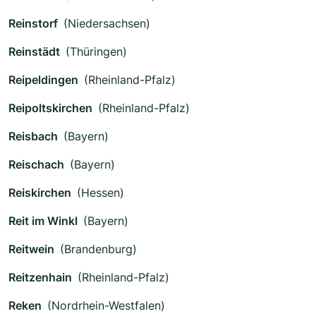
Reinstorf
(Niedersachsen)
Reinstädt
(Thüringen)
Reipeldingen
(Rheinland-Pfalz)
Reipoltskirchen
(Rheinland-Pfalz)
Reisbach
(Bayern)
Reischach
(Bayern)
Reiskirchen
(Hessen)
Reit im Winkl
(Bayern)
Reitwein
(Brandenburg)
Reitzenhain
(Rheinland-Pfalz)
Reken
(Nordrhein-Westfalen)