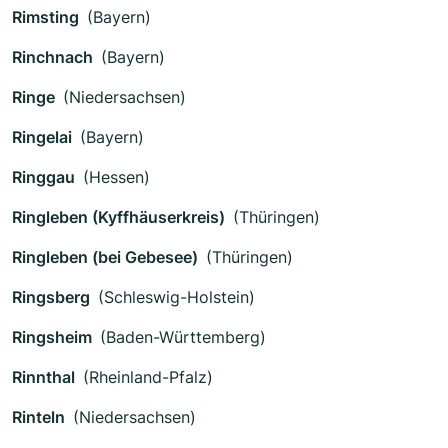
Rimsting
(Bayern)
Rinchnach
(Bayern)
Ringe
(Niedersachsen)
Ringelai
(Bayern)
Ringgau
(Hessen)
Ringleben (Kyffhäuserkreis)
(Thüringen)
Ringleben (bei Gebesee)
(Thüringen)
Ringsberg
(Schleswig-Holstein)
Ringsheim
(Baden-Württemberg)
Rinnthal
(Rheinland-Pfalz)
Rinteln
(Niedersachsen)