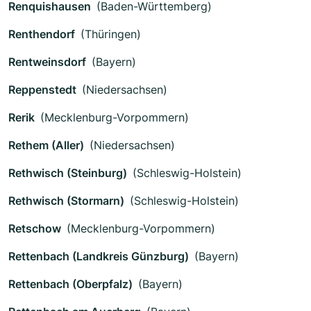
Renquishausen
(Baden-Württemberg)
Renthendorf
(Thüringen)
Rentweinsdorf
(Bayern)
Reppenstedt
(Niedersachsen)
Rerik
(Mecklenburg-Vorpommern)
Rethem (Aller)
(Niedersachsen)
Rethwisch (Steinburg)
(Schleswig-Holstein)
Rethwisch (Stormarn)
(Schleswig-Holstein)
Retschow
(Mecklenburg-Vorpommern)
Rettenbach (Landkreis Günzburg)
(Bayern)
Rettenbach (Oberpfalz)
(Bayern)