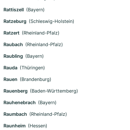
Rattiszell
(Bayern)
Ratzeburg
(Schleswig-Holstein)
Ratzert
(Rheinland-Pfalz)
Raubach
(Rheinland-Pfalz)
Raubling
(Bayern)
Rauda
(Thüringen)
Rauen
(Brandenburg)
Rauenberg
(Baden-Württemberg)
Rauhenebrach
(Bayern)
Raumbach
(Rheinland-Pfalz)
Raunheim
(Hessen)