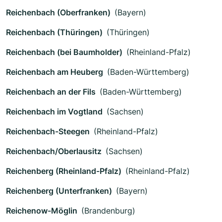
Reichenbach (Oberfranken)
(Bayern)
Reichenbach (Thüringen)
(Thüringen)
Reichenbach (bei Baumholder)
(Rheinland-Pfalz)
Reichenbach am Heuberg
(Baden-Württemberg)
Reichenbach an der Fils
(Baden-Württemberg)
Reichenbach im Vogtland
(Sachsen)
Reichenbach-Steegen
(Rheinland-Pfalz)
Reichenbach/Oberlausitz
(Sachsen)
Reichenberg (Rheinland-Pfalz)
(Rheinland-Pfalz)
Reichenberg (Unterfranken)
(Bayern)
Reichenow-Möglin
(Brandenburg)