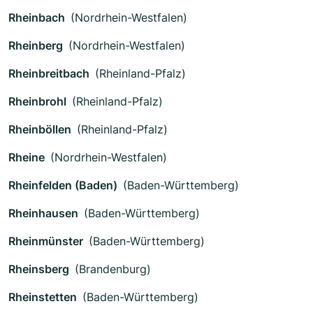
Rheinbach
(Nordrhein-Westfalen)
Rheinberg
(Nordrhein-Westfalen)
Rheinbreitbach
(Rheinland-Pfalz)
Rheinbrohl
(Rheinland-Pfalz)
Rheinböllen
(Rheinland-Pfalz)
Rheine
(Nordrhein-Westfalen)
Rheinfelden (Baden)
(Baden-Württemberg)
Rheinhausen
(Baden-Württemberg)
Rheinmünster
(Baden-Württemberg)
Rheinsberg
(Brandenburg)
Rheinstetten
(Baden-Württemberg)