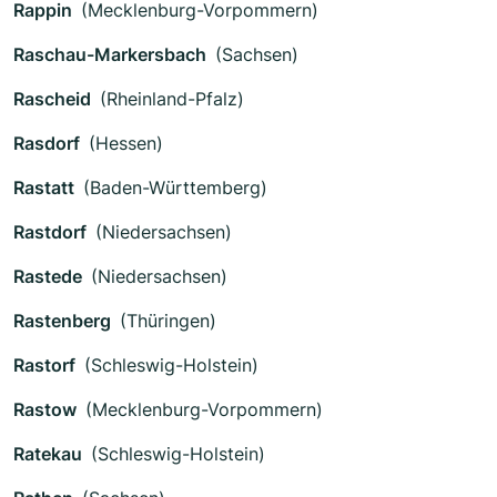
Rappin
(Mecklenburg-Vorpommern)
Raschau-Markersbach
(Sachsen)
Rascheid
(Rheinland-Pfalz)
Rasdorf
(Hessen)
Rastatt
(Baden-Württemberg)
Rastdorf
(Niedersachsen)
Rastede
(Niedersachsen)
Rastenberg
(Thüringen)
Rastorf
(Schleswig-Holstein)
Rastow
(Mecklenburg-Vorpommern)
Ratekau
(Schleswig-Holstein)