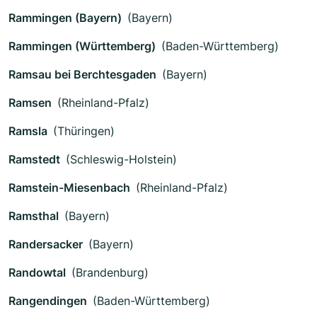
Rammingen (Bayern)
(Bayern)
Rammingen (Württemberg)
(Baden-Württemberg)
Ramsau bei Berchtesgaden
(Bayern)
Ramsen
(Rheinland-Pfalz)
Ramsla
(Thüringen)
Ramstedt
(Schleswig-Holstein)
Ramstein-Miesenbach
(Rheinland-Pfalz)
Ramsthal
(Bayern)
Randersacker
(Bayern)
Randowtal
(Brandenburg)
Rangendingen
(Baden-Württemberg)