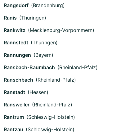
Rangsdorf
(Brandenburg)
Ranis
(Thüringen)
Rankwitz
(Mecklenburg-Vorpommern)
Rannstedt
(Thüringen)
Rannungen
(Bayern)
Ransbach-Baumbach
(Rheinland-Pfalz)
Ranschbach
(Rheinland-Pfalz)
Ranstadt
(Hessen)
Ransweiler
(Rheinland-Pfalz)
Rantrum
(Schleswig-Holstein)
Rantzau
(Schleswig-Holstein)