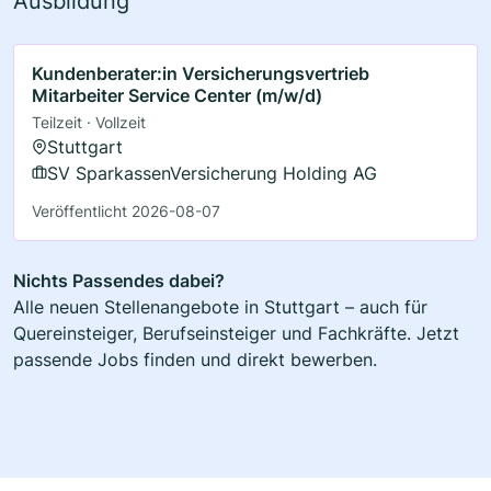
Ausbildung
Kundenberater:in Versicherungsvertrieb
Mitarbeiter Service Center (m/w/d)
Teilzeit · Vollzeit
Stuttgart
SV SparkassenVersicherung Holding AG
Veröffentlicht 2026-08-07
Nichts Passendes dabei?
Alle neuen Stellenangebote in Stuttgart – auch für
Quereinsteiger, Berufseinsteiger und Fachkräfte. Jetzt
passende Jobs finden und direkt bewerben.