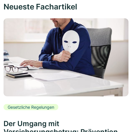
Neueste Fachartikel
Gesetzliche Regelungen
Der Umgang mit
Versicherungsbetrug: Prävention