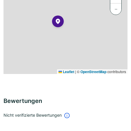
−
Leaflet
|
©
OpenStreetMap
contributors
Bewertungen
Nicht verifizierte Bewertungen