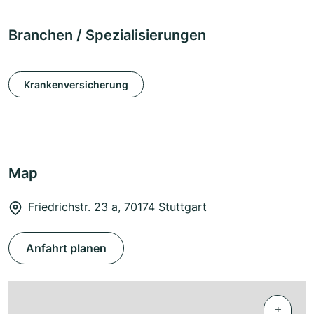
Branchen / Spezialisierungen
Krankenversicherung
Map
Friedrichstr. 23 a, 70174 Stuttgart
Anfahrt planen
+