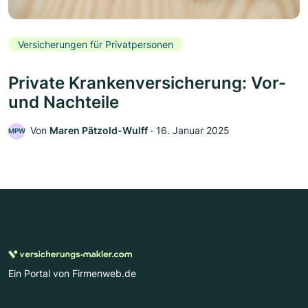
Versicherungen für Privatpersonen
Private Krankenversicherung: Vor-
und Nachteile
Von
Maren Pätzold-Wulff
‧
16. Januar 2025
MPW
Ein Portal von Firmenweb.de