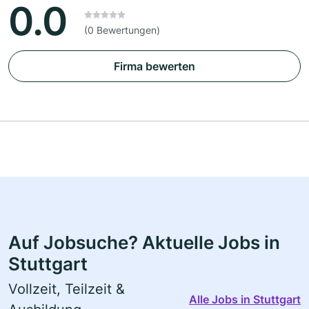
0.0
(0 Bewertungen)
Firma bewerten
Auf Jobsuche? Aktuelle Jobs in
Stuttgart
Vollzeit, Teilzeit &
Alle Jobs in Stuttgart