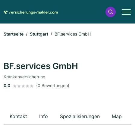
Startseite
Stuttgart
BF.services GmbH
BF.services GmbH
Krankenversicherung
0.0
(0 Bewertungen)
Kontakt
Info
Spezialisierungen
Map