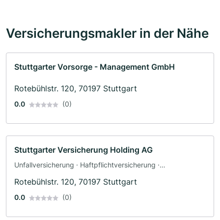
Versicherungsmakler in der Nähe
Stuttgarter Vorsorge - Management GmbH
Rotebühlstr. 120, 70197 Stuttgart
0.0
(0)
Stuttgarter Versicherung Holding AG
Unfallversicherung · Haftpflichtversicherung ·
Tierversicherung
Rotebühlstr. 120, 70197 Stuttgart
0.0
(0)