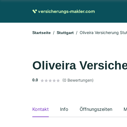
Oliveira Versicherung Stu
Startseite
Stuttgart
Oliveira Versich
0.0
(0 Bewertungen)
Kontakt
Info
Öffnungszeiten
M