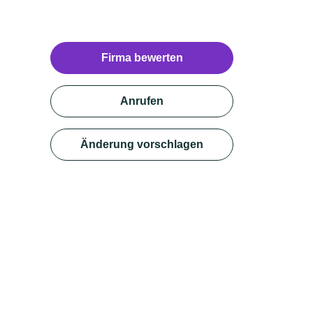
Firma bewerten
Anrufen
Änderung vorschlagen