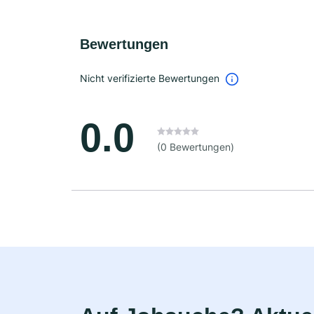
Bewertungen
Nicht verifizierte Bewertungen
0.0
(0 Bewertungen)