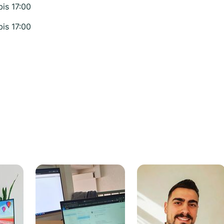
bis 17:00
bis 17:00