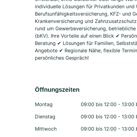
individuelle Lösungen für Privatkunden und
Berufsunfähigkeitsversicherung, KFZ- und G
Krankenversicherung und Zahnzusatzschutz.
rund um Gewerbeversicherung, betriebliche 
(bKV). Ihre Vorteile auf einen Blick ✔ Persö
Beratung ✔ Lösungen für Familien, Selbstst
Angebote ✔ Regionale Nähe, flexible Termine
persönliches Gespräch!
Öffnungszeiten
Montag
09:00 bis 12:00 - 13:00 
Dienstag
09:00 bis 12:00 - 13:00 
Mittwoch
09:00 bis 12:00 - 13:00 