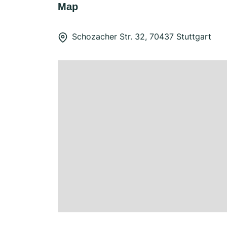
Map
Schozacher Str. 32, 70437 Stuttgart