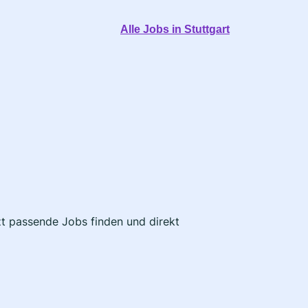
Alle Jobs in Stuttgart
tzt passende Jobs finden und direkt