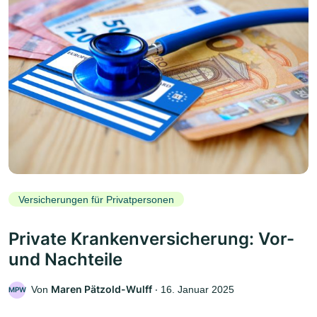
Versicherungen für Privatpersonen
Private Krankenversicherung: Vor-
und Nachteile
Maren Pätzold-Wulff
Von
‧
16. Januar 2025
MPW