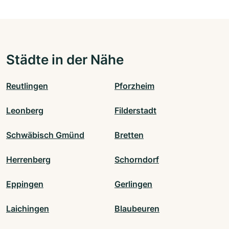
Städte in der Nähe
Reutlingen
Pforzheim
Leonberg
Filderstadt
Schwäbisch Gmünd
Bretten
Herrenberg
Schorndorf
Eppingen
Gerlingen
Laichingen
Blaubeuren