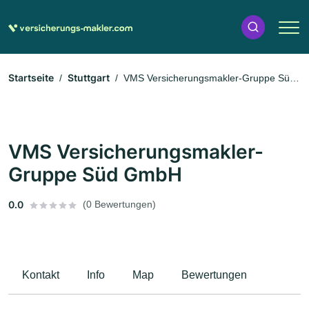
Startseite
Stuttgart
VMS Versicherungsmakler-Gruppe Süd
GmbH
VMS Versicherungsmakler-
Gruppe Süd GmbH
0.0
(0 Bewertungen)
Kontakt
Info
Map
Bewertungen