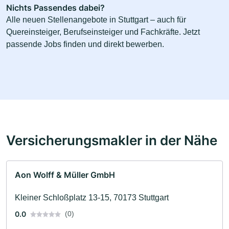
Nichts Passendes dabei?
Alle neuen Stellenangebote in Stuttgart – auch für
Quereinsteiger, Berufseinsteiger und Fachkräfte. Jetzt
passende Jobs finden und direkt bewerben.
Versicherungsmakler in der Nähe
Aon Wolff & Müller GmbH
Kleiner Schloßplatz 13-15, 70173 Stuttgart
0.0
(0)