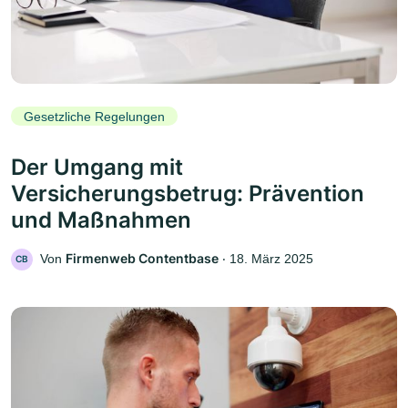
Gesetzliche Regelungen
Der Umgang mit
Versicherungsbetrug: Prävention
und Maßnahmen
Firmenweb Contentbase
Von
‧
18. März 2025
CB