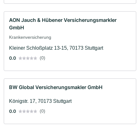
AON Jauch & Hübener Versicherungsmarkler
GmbH
Krankenversicherung
Kleiner Schloßplatz 13-15, 70173 Stuttgart
0.0
(0)
BW Global Versicherungsmakler GmbH
Königstr. 17, 70173 Stuttgart
0.0
(0)