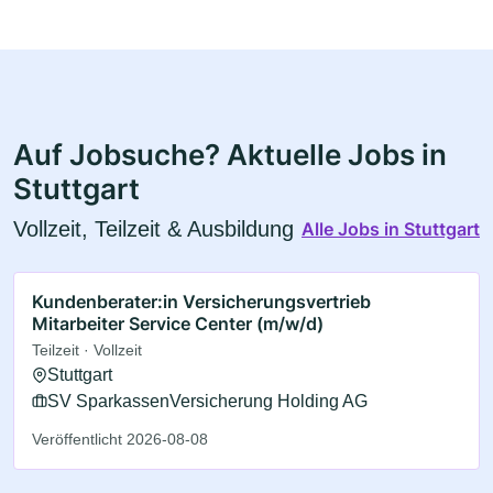
Auf Jobsuche? Aktuelle Jobs in
Stuttgart
Vollzeit, Teilzeit & Ausbildung
Alle Jobs in Stuttgart
Kundenberater:in Versicherungsvertrieb
Mitarbeiter Service Center (m/w/d)
Teilzeit · Vollzeit
Stuttgart
SV SparkassenVersicherung Holding AG
Veröffentlicht 2026-08-08