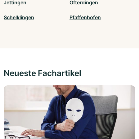
Jettingen
Ofterdingen
Schelklingen
Pfaffenhofen
Neueste Fachartikel