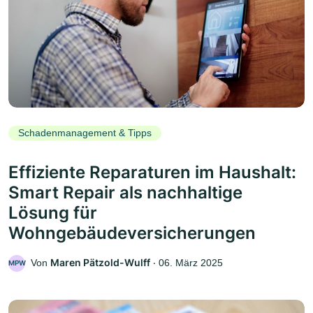
Schadenmanagement & Tipps
Effiziente Reparaturen im Haushalt:
Smart Repair als nachhaltige
Lösung für
Wohngebäudeversicherungen
Maren Pätzold-Wulff
Von
‧
06. März 2025
MPW