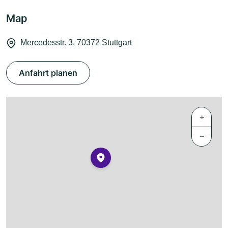
Map
Mercedesstr. 3, 70372 Stuttgart
Anfahrt planen
+
−