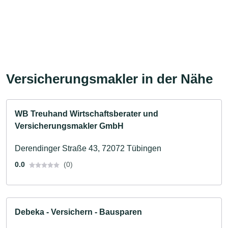
Versicherungsmakler in der Nähe
WB Treuhand Wirtschaftsberater und
Versicherungsmakler GmbH
Derendinger Straße 43, 72072 Tübingen
0.0
(0)
Debeka - Versichern - Bausparen