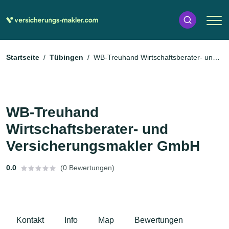
Startseite
Tübingen
WB-Treuhand Wirtschaftsberater- und
Versicherungsmakler GmbH
WB-Treuhand
Wirtschaftsberater- und
Versicherungsmakler GmbH
0.0
(0 Bewertungen)
Kontakt
Info
Map
Bewertungen