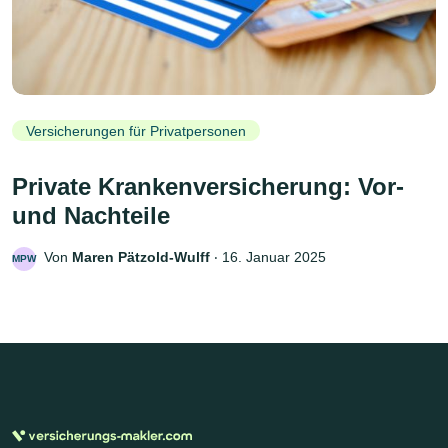
Versicherungen für Privatpersonen
Private Krankenversicherung: Vor-
und Nachteile
Von
Maren Pätzold-Wulff
‧
16. Januar 2025
MPW