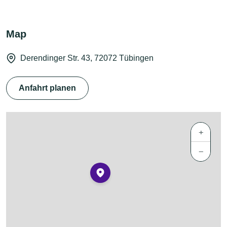
Map
Derendinger Str. 43, 72072 Tübingen
Anfahrt planen
+
−