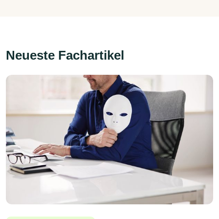
Neueste Fachartikel