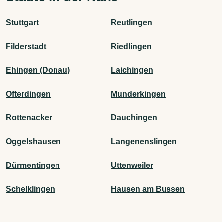
Stuttgart
Reutlingen
Filderstadt
Riedlingen
Ehingen (Donau)
Laichingen
Ofterdingen
Munderkingen
Rottenacker
Dauchingen
Oggelshausen
Langenenslingen
Dürmentingen
Uttenweiler
Schelklingen
Hausen am Bussen