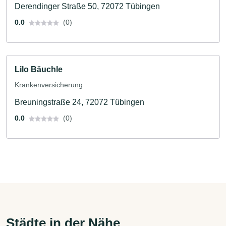
Derendinger Straße 50, 72072 Tübingen
0.0
(0)
Lilo Bäuchle
Krankenversicherung
Breuningstraße 24, 72072 Tübingen
0.0
(0)
Städte in der Nähe