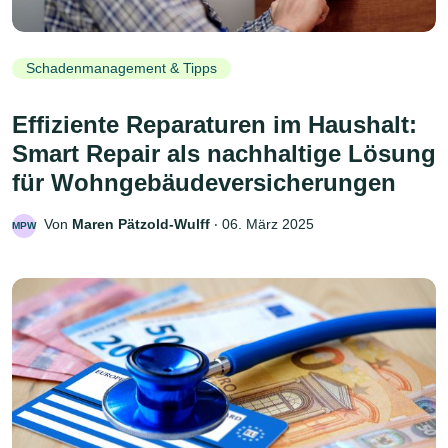
Schadenmanagement & Tipps
Effiziente Reparaturen im Haushalt:
Smart Repair als nachhaltige Lösung
für Wohngebäudeversicherungen
Von
Maren Pätzold-Wulff
‧
06. März 2025
MPW