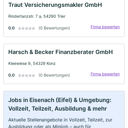
Traut Versicherungsmakler GmbH
Rindertanzstr. 7 a, 54290 Trier
Firma bewerten
0.0
(0 Bewertungen)
Harsch & Becker Finanzberater GmbH
Kleewiese 9, 54329 Konz
Firma bewerten
0.0
(0 Bewertungen)
Jobs in Eisenach (Eifel) & Umgebung:
Vollzeit, Teilzeit, Ausbildung & mehr
Aktuelle Stellenangebote in Vollzeit, Teilzeit, zur
Ausbildung oder als Minijob – auch für