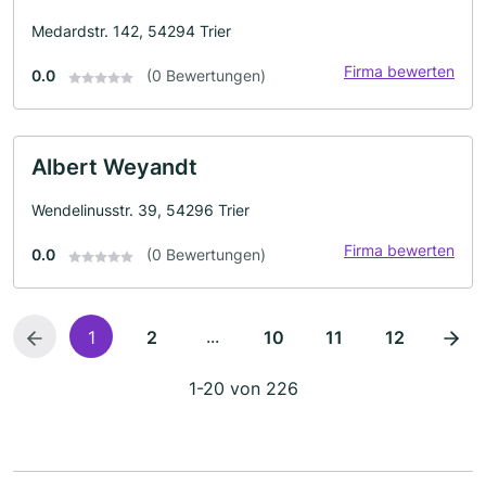
Medardstr. 142, 54294 Trier
Firma bewerten
0.0
(0 Bewertungen)
Albert Weyandt
Wendelinusstr. 39, 54296 Trier
Firma bewerten
0.0
(0 Bewertungen)
...
1
2
10
11
12
1-20 von 226