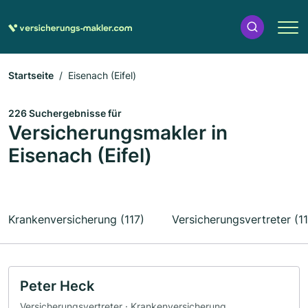
Startseite
Eisenach (Eifel)
226 Suchergebnisse für
Versicherungsmakler in
Eisenach (Eifel)
Krankenversicherung (117)
Versicherungsvertreter (1
Peter Heck
Versicherungsvertreter · Krankenversicherung