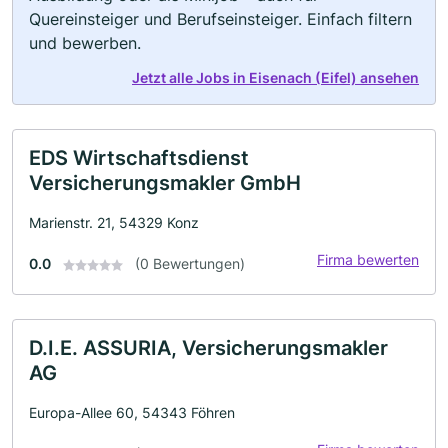
Quereinsteiger und Berufseinsteiger. Einfach filtern
und bewerben.
Jetzt alle Jobs in Eisenach (Eifel) ansehen
EDS Wirtschaftsdienst
Versicherungsmakler GmbH
Marienstr. 21, 54329 Konz
Firma bewerten
0.0
(0 Bewertungen)
D.I.E. ASSURIA, Versicherungsmakler
AG
Europa-Allee 60, 54343 Föhren