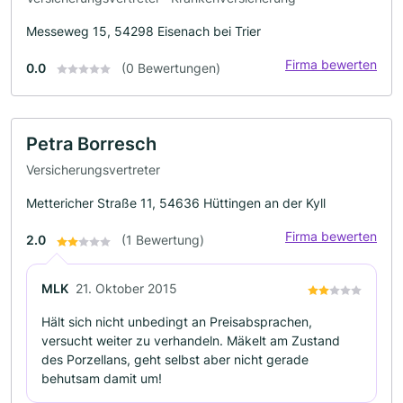
Messeweg 15, 54298 Eisenach bei Trier
Firma bewerten
0.0
(0 Bewertungen)
Petra Borresch
Versicherungsvertreter
Mettericher Straße 11, 54636 Hüttingen an der Kyll
Firma bewerten
2.0
(1 Bewertung)
MLK
21. Oktober 2015
Hält sich nicht unbedingt an Preisabsprachen,
versucht weiter zu verhandeln. Mäkelt am Zustand
des Porzellans, geht selbst aber nicht gerade
behutsam damit um!