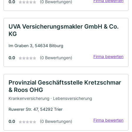
Firma bewerten
0.0
(0 Bewertungen)
UVA Versicherungsmakler GmbH & Co.
KG
Im Graben 3, 54634 Bitburg
Firma bewerten
0.0
(0 Bewertungen)
Provinzial Geschäftsstelle Kretzschmar
& Roos OHG
Krankenversicherung · Lebensversicherung
Ruwerer Str. 47, 54292 Trier
Firma bewerten
0.0
(0 Bewertungen)