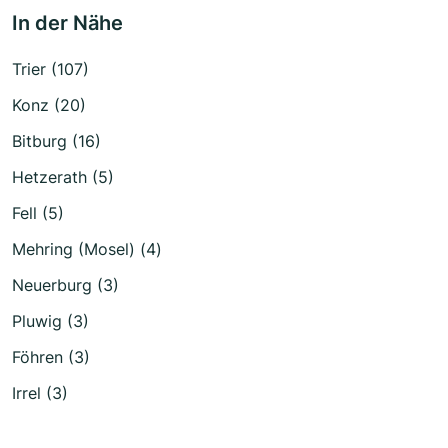
In der Nähe
Trier (107)
Konz (20)
Bitburg (16)
Hetzerath (5)
Fell (5)
Mehring (Mosel) (4)
Neuerburg (3)
Pluwig (3)
Föhren (3)
Irrel (3)