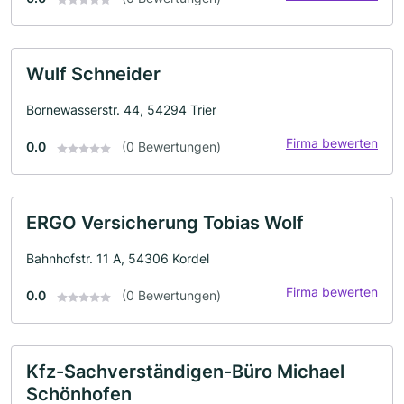
Wulf Schneider
Bornewasserstr. 44, 54294 Trier
Firma bewerten
0.0
(0 Bewertungen)
ERGO Versicherung Tobias Wolf
Bahnhofstr. 11 A, 54306 Kordel
Firma bewerten
0.0
(0 Bewertungen)
Kfz-Sachverständigen-Büro Michael
Schönhofen