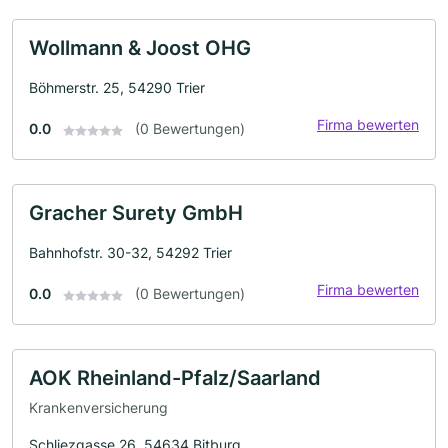
Wollmann & Joost OHG
Böhmerstr. 25, 54290 Trier
Firma bewerten
0.0
(0 Bewertungen)
Gracher Surety GmbH
Bahnhofstr. 30-32, 54292 Trier
Firma bewerten
0.0
(0 Bewertungen)
AOK Rheinland-Pfalz/Saarland
Krankenversicherung
Schliezgasse 26, 54634 Bitburg