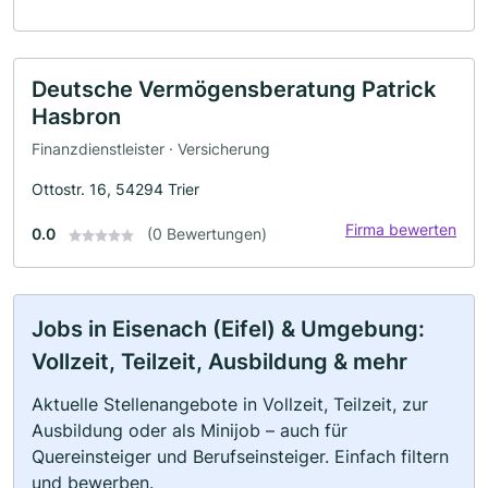
Deutsche Vermögensberatung Patrick
Hasbron
Finanzdienstleister · Versicherung
Ottostr. 16, 54294 Trier
Firma bewerten
0.0
(0 Bewertungen)
Jobs in Eisenach (Eifel) & Umgebung:
Vollzeit, Teilzeit, Ausbildung & mehr
Aktuelle Stellenangebote in Vollzeit, Teilzeit, zur
Ausbildung oder als Minijob – auch für
Quereinsteiger und Berufseinsteiger. Einfach filtern
und bewerben.