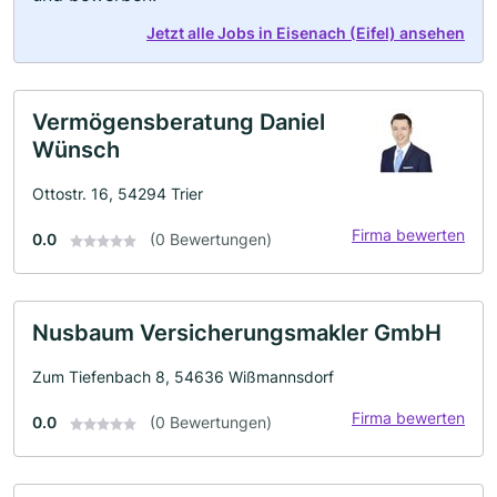
Jetzt alle Jobs in Eisenach (Eifel) ansehen
Vermögensberatung Daniel
Wünsch
Ottostr. 16, 54294 Trier
Firma bewerten
0.0
(0 Bewertungen)
Nusbaum Versicherungsmakler GmbH
Zum Tiefenbach 8, 54636 Wißmannsdorf
Firma bewerten
0.0
(0 Bewertungen)