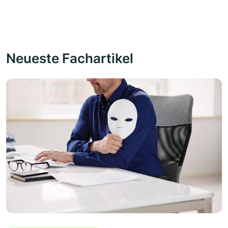
Neueste Fachartikel