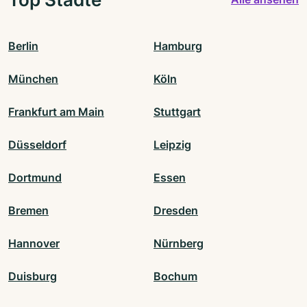
Berlin
Hamburg
München
Köln
Frankfurt am Main
Stuttgart
Düsseldorf
Leipzig
Dortmund
Essen
Bremen
Dresden
Hannover
Nürnberg
Duisburg
Bochum