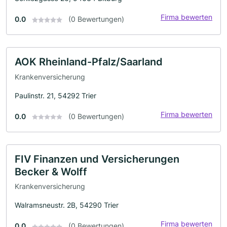
Firma bewerten
0.0
(0 Bewertungen)
AOK Rheinland-Pfalz/Saarland
Krankenversicherung
Paulinstr. 21, 54292 Trier
Firma bewerten
0.0
(0 Bewertungen)
FIV Finanzen und Versicherungen
Becker & Wolff
Krankenversicherung
Walramsneustr. 2B, 54290 Trier
Firma bewerten
0.0
(0 Bewertungen)