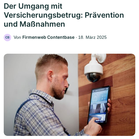
Der Umgang mit
Versicherungsbetrug: Prävention
und Maßnahmen
Firmenweb Contentbase
Von
‧
18. März 2025
CB