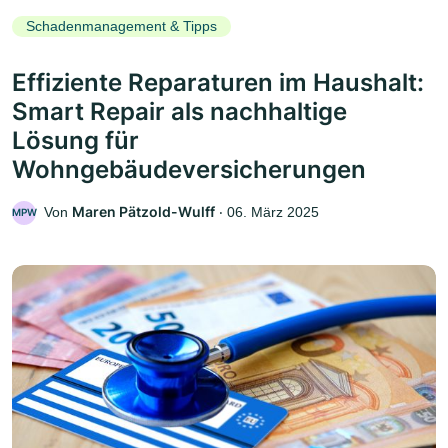
Schadenmanagement & Tipps
Effiziente Reparaturen im Haushalt:
Smart Repair als nachhaltige
Lösung für
Wohngebäudeversicherungen
Maren Pätzold-Wulff
Von
‧
06. März 2025
MPW