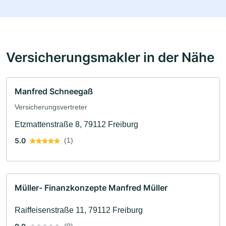
Versicherungsmakler in der Nähe
Manfred Schneegaß
Versicherungsvertreter
Etzmattenstraße 8, 79112 Freiburg
5.0
(1)
Müller- Finanzkonzepte Manfred Müller
Raiffeisenstraße 11, 79112 Freiburg
(0)