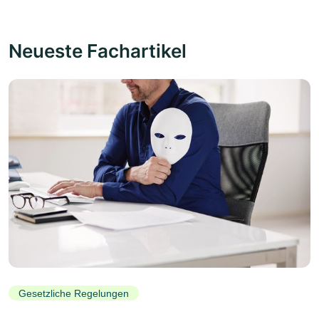
Neueste Fachartikel
Gesetzliche Regelungen