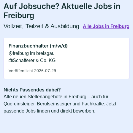
Auf Jobsuche? Aktuelle Jobs in
Freiburg
Vollzeit, Teilzeit & Ausbildung
Alle Jobs in Freiburg
Finanzbuchhalter (m/w/d)
freiburg im breisgau
Schafferer & Co. KG
Veröffentlicht 2026-07-29
Nichts Passendes dabei?
Alle neuen Stellenangebote in Freiburg – auch für
Quereinsteiger, Berufseinsteiger und Fachkräfte. Jetzt
passende Jobs finden und direkt bewerben.