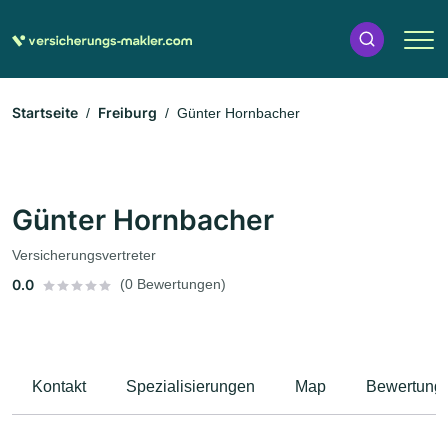
Startseite
Freiburg
Günter Hornbacher
Günter Hornbacher
Versicherungsvertreter
0.0
(0 Bewertungen)
Kontakt
Spezialisierungen
Map
Bewertung