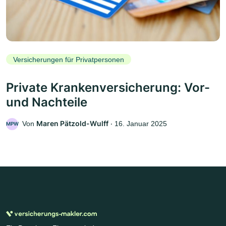
Versicherungen für Privatpersonen
Private Krankenversicherung: Vor-
und Nachteile
Maren Pätzold-Wulff
Von
‧
16. Januar 2025
MPW