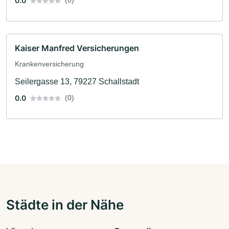
0.0
Kaiser Manfred Versicherungen
Krankenversicherung
Seilergasse 13, 79227 Schallstadt
0.0
(0)
Städte in der Nähe