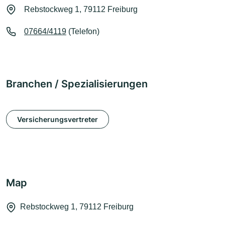
Rebstockweg 1, 79112 Freiburg
07664/4119
(Telefon)
Branchen / Spezialisierungen
Versicherungsvertreter
Map
Rebstockweg 1, 79112 Freiburg