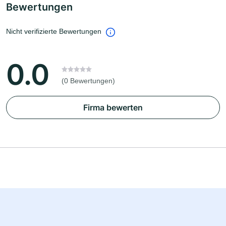
Bewertungen
Nicht verifizierte Bewertungen
0.0
(0 Bewertungen)
Firma bewerten