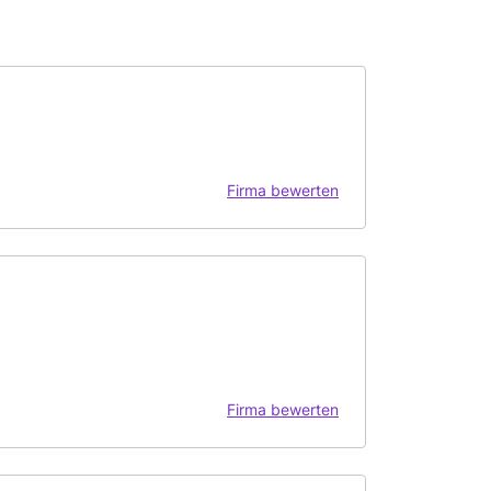
Firma bewerten
Firma bewerten