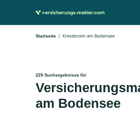
Kressbronn am Bodensee
Startseite
229 Suchergebnisse für
Versicherungsma
am Bodensee