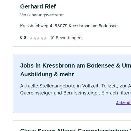
Gerhard Rief
Versicherungsvertreter
Kressbachweg 4, 88079 Kressbronn am Bodensee
0.0
(0 Bewertungen)
Jobs in Kressbronn am Bodensee & Umge
Ausbildung & mehr
Aktuelle Stellenangebote in Vollzeit, Teilzeit, zur
Quereinsteiger und Berufseinsteiger. Einfach filte
Jetzt 