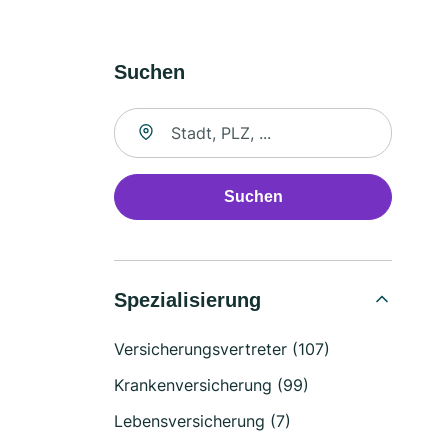
Suchen
Suche nach Ort
Suchen
Spezialisierung
Versicherungsvertreter (107)
Krankenversicherung (99)
Lebensversicherung (7)