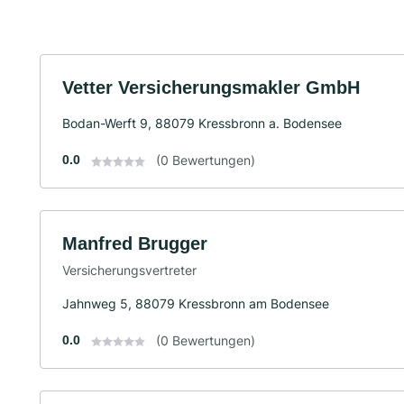
Vetter Versicherungsmakler GmbH
Bodan-Werft 9, 88079 Kressbronn a. Bodensee
0.0
(0 Bewertungen)
Manfred Brugger
Versicherungsvertreter
Jahnweg 5, 88079 Kressbronn am Bodensee
0.0
(0 Bewertungen)