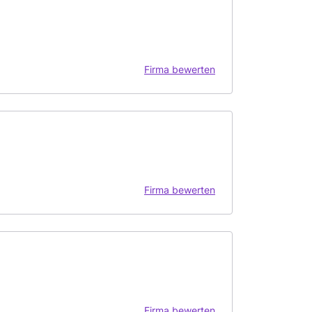
Firma bewerten
Firma bewerten
Firma bewerten