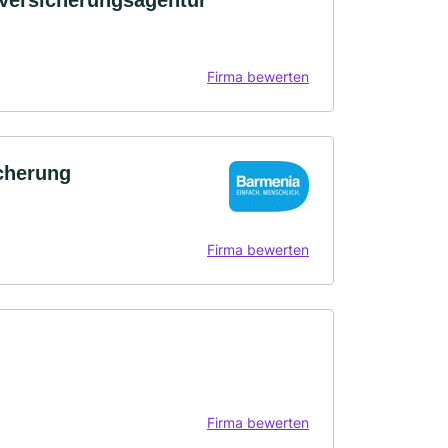
 Versicherungsagentur
Firma bewerten
icherung
Firma bewerten
Firma bewerten