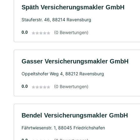
Späth Versicherungsmakler GmbH
Stauferstr. 46, 88214 Ravensburg
0.0
(0 Bewertungen)
Gasser Versicherungsmakler GmbH
Oppeltshofer Weg 4, 88212 Ravensburg
0.0
(0 Bewertungen)
Bendel Versicherungsmakler GmbH
Fährtwiesenstr. 1, 88045 Friedrichshafen