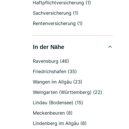
Haftpflichtversicherung (1)
Sachversicherung (1)
Rentenversicherung (1)
In der Nähe
Ravensburg (46)
Friedrichshafen (35)
Wangen im Allgäu (23)
Weingarten (Württemberg) (22)
Lindau (Bodensee) (15)
Meckenbeuren (8)
Lindenberg im Allgäu (8)