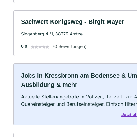
Sachwert Königsweg - Birgit Mayer
Singenberg 4 /1, 88279 Amtzell
0.0
(0 Bewertungen)
Jobs in Kressbronn am Bodensee & Umge
Ausbildung & mehr
Aktuelle Stellenangebote in Vollzeit, Teilzeit, zur
Quereinsteiger und Berufseinsteiger. Einfach filte
Jetzt 