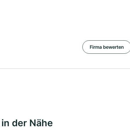
Firma bewerten
in der Nähe