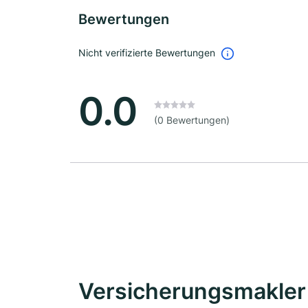
Bewertungen
Nicht verifizierte Bewertungen
0.0
(0 Bewertungen)
Versicherungsmakler 