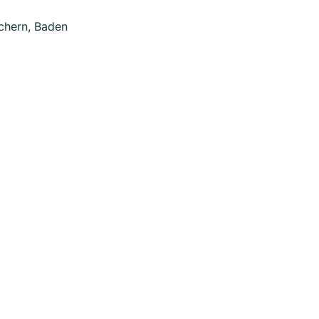
Achern, Baden