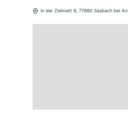
In der Zielmatt 9, 77880 Sasbach bei A