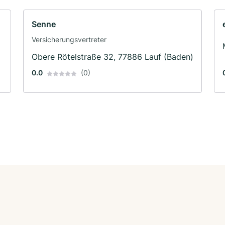
Senne
Versicherungsvertreter
Obere Rötelstraße 32, 77886 Lauf (Baden)
0.0
(0)