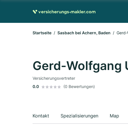
Startseite
Sasbach bei Achern, Baden
Gerd-
Gerd-Wolfgang 
Versicherungsvertreter
0.0
(0 Bewertungen)
Kontakt
Spezialisierungen
Map