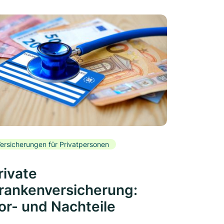
ersicherungen für Privatpersonen
rivate
rankenversicherung:
or- und Nachteile