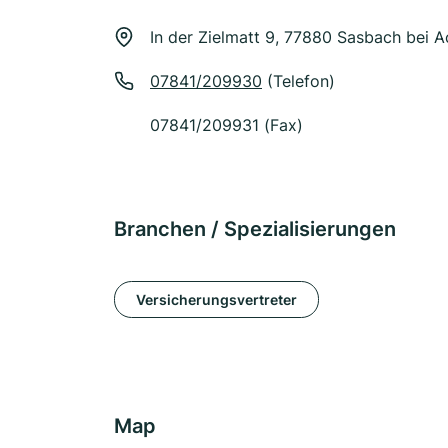
In der Zielmatt 9, 77880 Sasbach bei 
07841/209930
(Telefon)
07841/209931 (Fax)
Branchen / Spezialisierungen
Versicherungsvertreter
Map