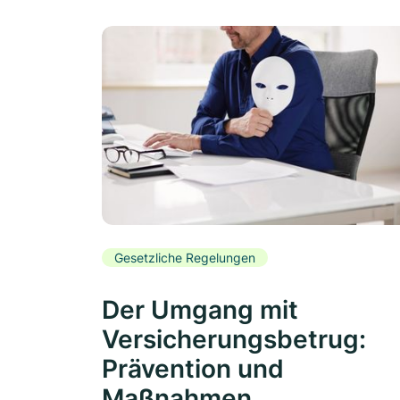
Gesetzliche Regelungen
Der Umgang mit
Versicherungsbetrug:
Prävention und
Maßnahmen