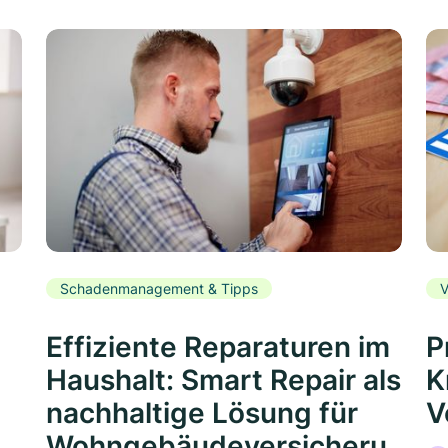
Schadenmanagement & Tipps
V
Effiziente Reparaturen im
P
Haushalt: Smart Repair als
K
nachhaltige Lösung für
V
Wohngebäudeversicheru