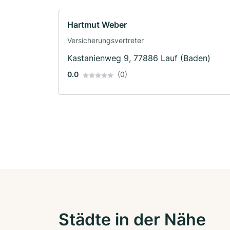
Hartmut Weber
Versicherungsvertreter
Kastanienweg 9, 77886 Lauf (Baden)
0.0
(0)
Städte in der Nähe