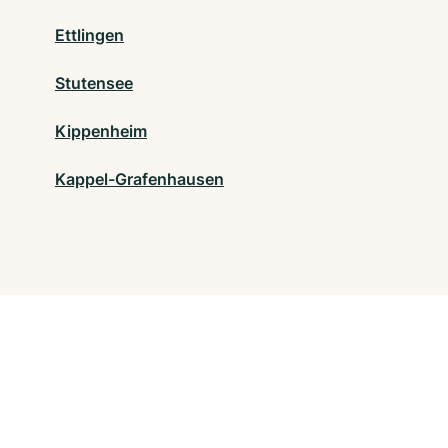
Ettlingen
Stutensee
Kippenheim
Kappel-Grafenhausen