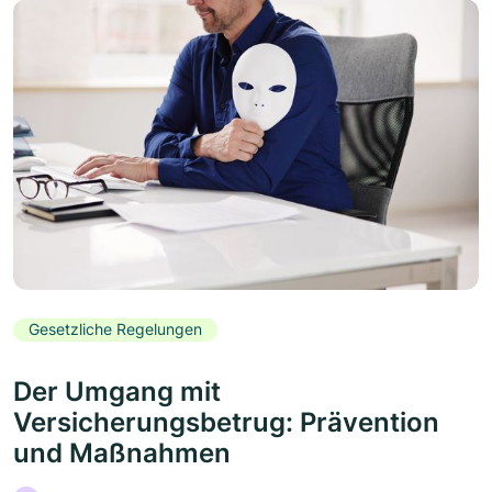
Gesetzliche Regelungen
Der Umgang mit
Versicherungsbetrug: Prävention
und Maßnahmen