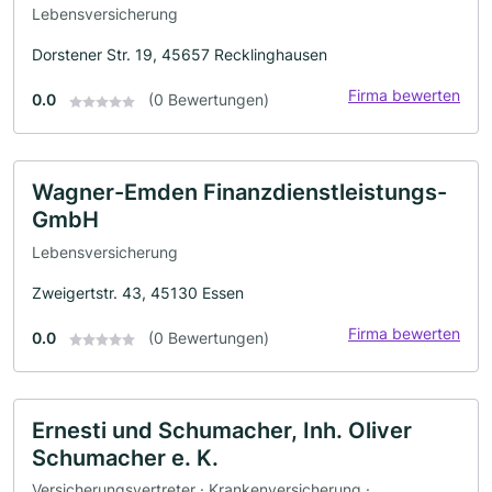
Lebensversicherung
Dorstener Str. 19, 45657 Recklinghausen
Firma bewerten
0.0
(0 Bewertungen)
Wagner-Emden Finanzdienstleistungs-
GmbH
Lebensversicherung
Zweigertstr. 43, 45130 Essen
Firma bewerten
0.0
(0 Bewertungen)
Ernesti und Schumacher, Inh. Oliver
Schumacher e. K.
Versicherungsvertreter · Krankenversicherung ·