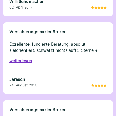
Willi Schumacher
02. April 2017
Versicherungsmakler Breker
Exzellente, fundierte Beratung, absolut
zielorientiert. schwatzt nichts auf! 5 Sterne +
weiterlesen
Jaresch
24. August 2016
Versicherungsmakler Breker