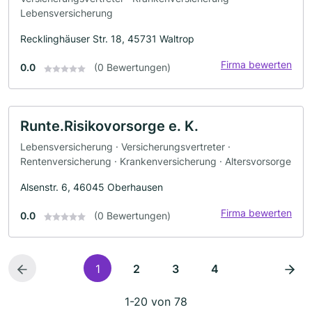
Lebensversicherung
Recklinghäuser Str. 18, 45731 Waltrop
Firma bewerten
0.0
(0 Bewertungen)
Runte.Risikovorsorge e. K.
Lebensversicherung · Versicherungsvertreter ·
Rentenversicherung · Krankenversicherung · Altersvorsorge
Alsenstr. 6, 46045 Oberhausen
Firma bewerten
0.0
(0 Bewertungen)
1
2
3
4
1-20 von 78