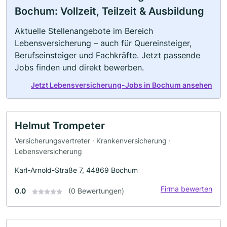
Bochum: Vollzeit, Teilzeit & Ausbildung
Aktuelle Stellenangebote im Bereich
Lebensversicherung – auch für Quereinsteiger,
Berufseinsteiger und Fachkräfte. Jetzt passende
Jobs finden und direkt bewerben.
Jetzt Lebensversicherung-Jobs in Bochum ansehen
Helmut Trompeter
Versicherungsvertreter · Krankenversicherung ·
Lebensversicherung
Karl-Arnold-Straße 7, 44869 Bochum
Firma bewerten
0.0
(0 Bewertungen)