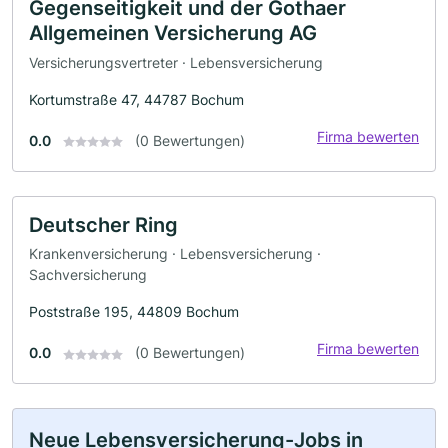
Gegenseitigkeit und der Gothaer
Allgemeinen Versicherung AG
Versicherungsvertreter · Lebensversicherung
Kortumstraße 47, 44787 Bochum
Firma bewerten
0.0
(0 Bewertungen)
Deutscher Ring
Krankenversicherung · Lebensversicherung ·
Sachversicherung
Poststraße 195, 44809 Bochum
Firma bewerten
0.0
(0 Bewertungen)
Neue Lebensversicherung-Jobs in