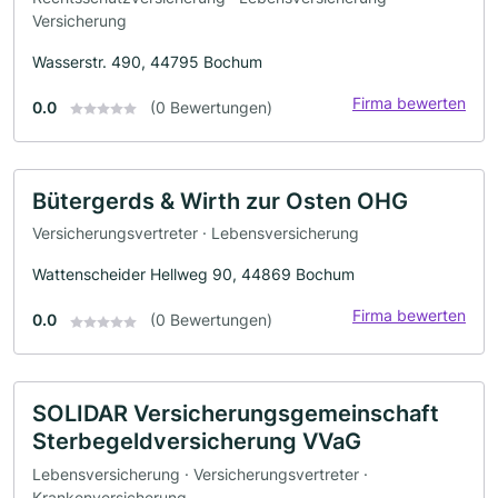
Versicherung
Wasserstr. 490, 44795 Bochum
Firma bewerten
0.0
(0 Bewertungen)
Bütergerds & Wirth zur Osten OHG
Versicherungsvertreter · Lebensversicherung
Wattenscheider Hellweg 90, 44869 Bochum
Firma bewerten
0.0
(0 Bewertungen)
SOLIDAR Versicherungsgemeinschaft
Sterbegeldversicherung VVaG
Lebensversicherung · Versicherungsvertreter ·
Krankenversicherung