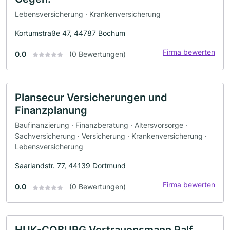
Lebensversicherung · Krankenversicherung
Kortumstraße 47, 44787 Bochum
Firma bewerten
0.0
(0 Bewertungen)
Plansecur Versicherungen und
Finanzplanung
Baufinanzierung · Finanzberatung · Altersvorsorge ·
Sachversicherung · Versicherung · Krankenversicherung ·
Lebensversicherung
Saarlandstr. 77, 44139 Dortmund
Firma bewerten
0.0
(0 Bewertungen)