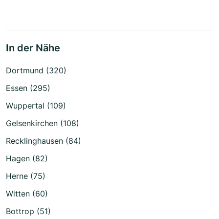
In der Nähe
Dortmund (320)
Essen (295)
Wuppertal (109)
Gelsenkirchen (108)
Recklinghausen (84)
Hagen (82)
Herne (75)
Witten (60)
Bottrop (51)