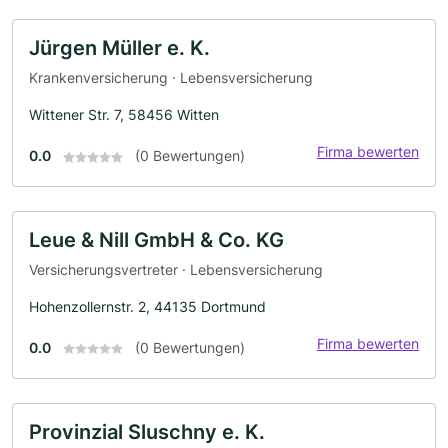
Jürgen Müller e. K.
Krankenversicherung · Lebensversicherung
Wittener Str. 7, 58456 Witten
Firma bewerten
0.0
(0 Bewertungen)
Leue & Nill GmbH & Co. KG
Versicherungsvertreter · Lebensversicherung
Hohenzollernstr. 2, 44135 Dortmund
Firma bewerten
0.0
(0 Bewertungen)
Provinzial Sluschny e. K.