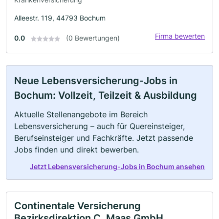
Alleestr. 119, 44793 Bochum
Firma bewerten
0.0
(0 Bewertungen)
Neue Lebensversicherung-Jobs in
Bochum: Vollzeit, Teilzeit & Ausbildung
Aktuelle Stellenangebote im Bereich
Lebensversicherung – auch für Quereinsteiger,
Berufseinsteiger und Fachkräfte. Jetzt passende
Jobs finden und direkt bewerben.
Jetzt Lebensversicherung-Jobs in Bochum ansehen
Continentale Versicherung
Bezirksdirektion C. Maas GmbH