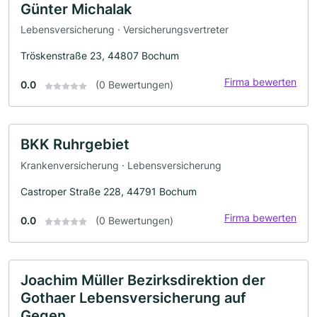
Günter Michalak
Lebensversicherung · Versicherungsvertreter
Tröskenstraße 23, 44807 Bochum
Firma bewerten
0.0
(0 Bewertungen)
BKK Ruhrgebiet
Krankenversicherung · Lebensversicherung
Castroper Straße 228, 44791 Bochum
Firma bewerten
0.0
(0 Bewertungen)
Joachim Müller Bezirksdirektion der
Gothaer Lebensversicherung auf
Gegen.