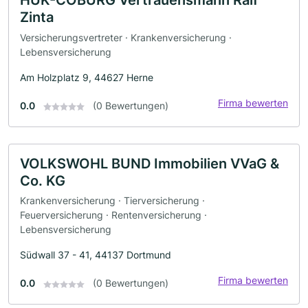
HUK-COBURG Vertrauensmann Ralf
Zinta
Versicherungsvertreter · Krankenversicherung ·
Lebensversicherung
Am Holzplatz 9, 44627 Herne
Firma bewerten
0.0
(0 Bewertungen)
VOLKSWOHL BUND Immobilien VVaG &
Co. KG
Krankenversicherung · Tierversicherung ·
Feuerversicherung · Rentenversicherung ·
Lebensversicherung
Südwall 37 - 41, 44137 Dortmund
Firma bewerten
0.0
(0 Bewertungen)