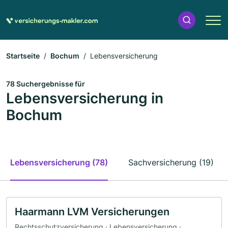
Startseite
Bochum
Lebensversicherung
78 Suchergebnisse für
Lebensversicherung in
Bochum
Lebensversicherung (78)
Sachversicherung (19)
Haarmann LVM Versicherungen
Rechtsschutzversicherung · Lebensversicherung ·