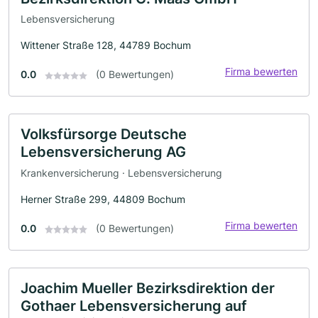
Lebensversicherung
Wittener Straße 128, 44789 Bochum
Firma bewerten
0.0
(0 Bewertungen)
Volksfürsorge Deutsche
Lebensversicherung AG
Krankenversicherung · Lebensversicherung
Herner Straße 299, 44809 Bochum
Firma bewerten
0.0
(0 Bewertungen)
Joachim Mueller Bezirksdirektion der
Gothaer Lebensversicherung auf