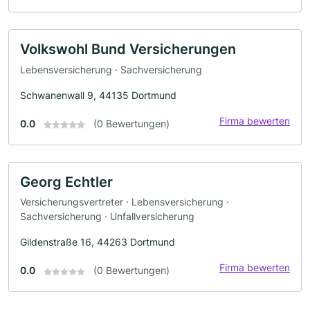
Volkswohl Bund Versicherungen
Lebensversicherung · Sachversicherung
Schwanenwall 9, 44135 Dortmund
Firma bewerten
0.0
(0 Bewertungen)
Georg Echtler
Versicherungsvertreter · Lebensversicherung ·
Sachversicherung · Unfallversicherung
Gildenstraße 16, 44263 Dortmund
Firma bewerten
0.0
(0 Bewertungen)