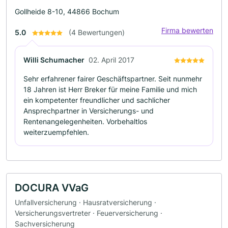
Gollheide 8-10, 44866 Bochum
Firma bewerten
5.0
(4 Bewertungen)
Willi Schumacher
02. April 2017
Sehr erfahrener fairer Geschäftspartner. Seit nunmehr
18 Jahren ist Herr Breker für meine Familie und mich
ein kompetenter freundlicher und sachlicher
Ansprechpartner in Versicherungs- und
Rentenangelegenheiten. Vorbehaltlos
weiterzuempfehlen.
DOCURA VVaG
Unfallversicherung · Hausratversicherung ·
Versicherungsvertreter · Feuerversicherung ·
Sachversicherung