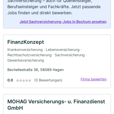
Sachversicherung – auch für Quereinsteiger,
Berufseinsteiger und Fachkräfte. Jetzt passende
Jobs finden und direkt bewerben.
Jetzt Sachversicherung-Jobs in Bochum ansehen
FinanzKonzept
Krankenversicherung · Lebensversicherung ·
Rechtsschutzversicherung · Sachversicherung ·
Gewerbeversicherung
Becheltestraße 36, 58089 Hagen
Firma bewerten
0.0
(0 Bewertungen)
MOHAG Versicherungs- u. Finanzdienst
GmbH