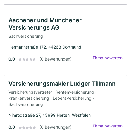
Aachener und Münchener
Versicherungs AG
Sachversicherung
Hermannstraße 172, 44263 Dortmund
Firma bewerten
0.0
(0 Bewertungen)
Versicherungsmakler Ludger Tillmann
Versicherungsvertreter · Rentenversicherung ·
Krankenversicherung · Lebensversicherung ·
Sachversicherung
Nimrodstraße 27, 45699 Herten, Westfalen
Firma bewerten
0.0
(0 Bewertungen)