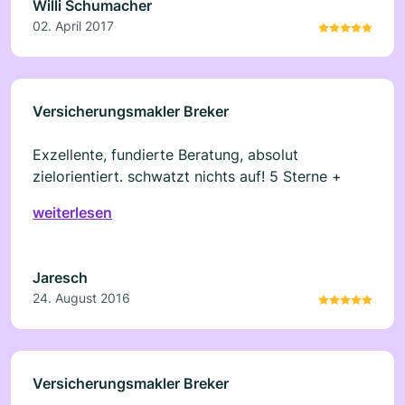
Willi Schumacher
02. April 2017
Versicherungsmakler Breker
Exzellente, fundierte Beratung, absolut
zielorientiert. schwatzt nichts auf! 5 Sterne +
weiterlesen
Jaresch
24. August 2016
Versicherungsmakler Breker