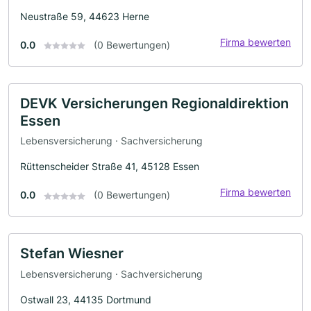
Neustraße 59, 44623 Herne
Firma bewerten
0.0
(0 Bewertungen)
DEVK Versicherungen Regionaldirektion
Essen
Lebensversicherung · Sachversicherung
Rüttenscheider Straße 41, 45128 Essen
Firma bewerten
0.0
(0 Bewertungen)
Stefan Wiesner
Lebensversicherung · Sachversicherung
Ostwall 23, 44135 Dortmund