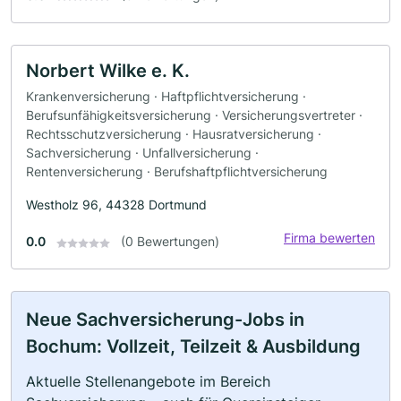
Norbert Wilke e. K.
Krankenversicherung · Haftpflichtversicherung ·
Berufsunfähigkeitsversicherung · Versicherungsvertreter ·
Rechtsschutzversicherung · Hausratversicherung ·
Sachversicherung · Unfallversicherung ·
Rentenversicherung · Berufshaftpflichtversicherung
Westholz 96, 44328 Dortmund
Firma bewerten
0.0
(0 Bewertungen)
Neue Sachversicherung-Jobs in
Bochum: Vollzeit, Teilzeit & Ausbildung
Aktuelle Stellenangebote im Bereich