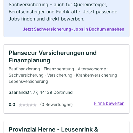
Sachversicherung – auch für Quereinsteiger,
Berufseinsteiger und Fachkräfte. Jetzt passende
Jobs finden und direkt bewerben.
Jetzt Sachversicherung-Jobs in Bochum ansehen
Plansecur Versicherungen und
Finanzplanung
Baufinanzierung · Finanzberatung · Altersvorsorge ·
Sachversicherung · Versicherung · Krankenversicherung ·
Lebensversicherung
Saarlandstr. 77, 44139 Dortmund
Firma bewerten
0.0
(0 Bewertungen)
Provinzial Herne - Leusenrink &