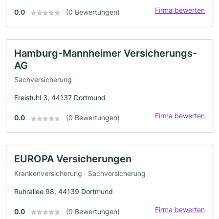
Firma bewerten
0.0
(0 Bewertungen)
Hamburg-Mannheimer Versicherungs-
AG
Sachversicherung
Freistuhl 3, 44137 Dortmund
Firma bewerten
0.0
(0 Bewertungen)
EUROPA Versicherungen
Krankenversicherung · Sachversicherung
Ruhrallee 98, 44139 Dortmund
Firma bewerten
0.0
(0 Bewertungen)