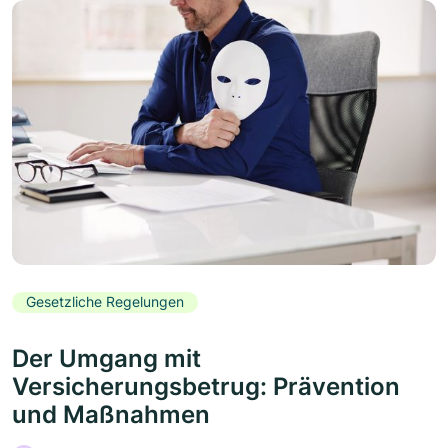
Gesetzliche Regelungen
Der Umgang mit
Versicherungsbetrug: Prävention
und Maßnahmen