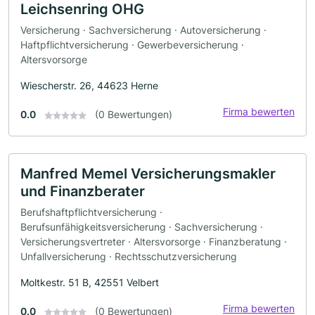
Leichsenring OHG
Versicherung · Sachversicherung · Autoversicherung ·
Haftpflichtversicherung · Gewerbeversicherung ·
Altersvorsorge
Wiescherstr. 26, 44623 Herne
Firma bewerten
0.0
(0 Bewertungen)
Manfred Memel Versicherungsmakler
und Finanzberater
Berufshaftpflichtversicherung ·
Berufsunfähigkeitsversicherung · Sachversicherung ·
Versicherungsvertreter · Altersvorsorge · Finanzberatung ·
Unfallversicherung · Rechtsschutzversicherung
Moltkestr. 51 B, 42551 Velbert
Firma bewerten
0.0
(0 Bewertungen)