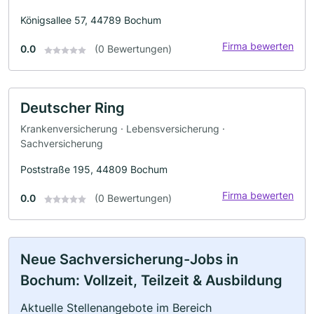
Königsallee 57, 44789 Bochum
Firma bewerten
0.0
(0 Bewertungen)
Deutscher Ring
Krankenversicherung · Lebensversicherung ·
Sachversicherung
Poststraße 195, 44809 Bochum
Firma bewerten
0.0
(0 Bewertungen)
Neue Sachversicherung-Jobs in
Bochum: Vollzeit, Teilzeit & Ausbildung
Aktuelle Stellenangebote im Bereich