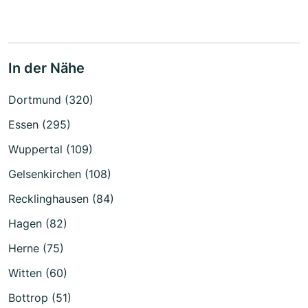
In der Nähe
Dortmund (320)
Essen (295)
Wuppertal (109)
Gelsenkirchen (108)
Recklinghausen (84)
Hagen (82)
Herne (75)
Witten (60)
Bottrop (51)