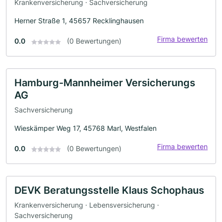
Krankenversicherung · Sachversicherung
Herner Straße 1, 45657 Recklinghausen
Firma bewerten
0.0
(0 Bewertungen)
Hamburg-Mannheimer Versicherungs
AG
Sachversicherung
Wieskämper Weg 17, 45768 Marl, Westfalen
Firma bewerten
0.0
(0 Bewertungen)
DEVK Beratungsstelle Klaus Schophaus
Krankenversicherung · Lebensversicherung ·
Sachversicherung