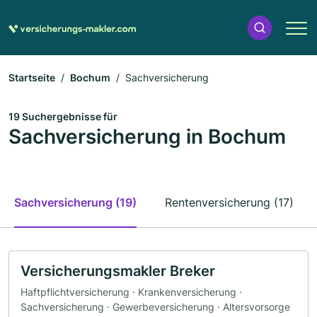
Startseite
Bochum
Sachversicherung
19 Suchergebnisse für
Sachversicherung in Bochum
Sachversicherung (19)
Rentenversicherung (17)
Versicherungsmakler Breker
Haftpflichtversicherung · Krankenversicherung ·
Sachversicherung · Gewerbeversicherung · Altersvorsorge