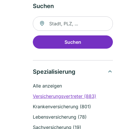
Suchen
Suche nach Ort
Suchen
Spezialisierung
Alle anzeigen
Versicherungsvertreter (883)
Krankenversicherung (801)
Lebensversicherung (78)
Sachversicherung (19)