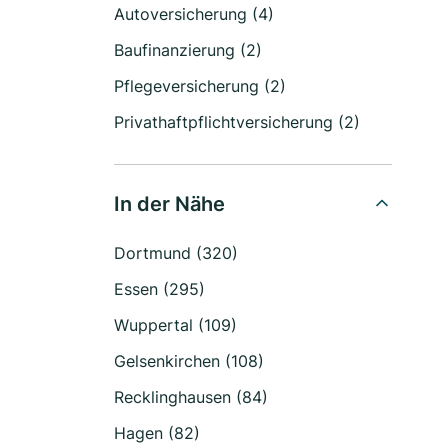
Autoversicherung (4)
Baufinanzierung (2)
Pflegeversicherung (2)
Privathaftpflichtversicherung (2)
In der Nähe
Dortmund (320)
Essen (295)
Wuppertal (109)
Gelsenkirchen (108)
Recklinghausen (84)
Hagen (82)