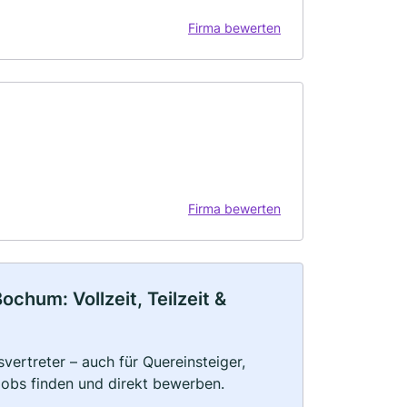
Firma bewerten
Firma bewerten
chum: Vollzeit, Teilzeit &
vertreter – auch für Quereinsteiger,
Jobs finden und direkt bewerben.