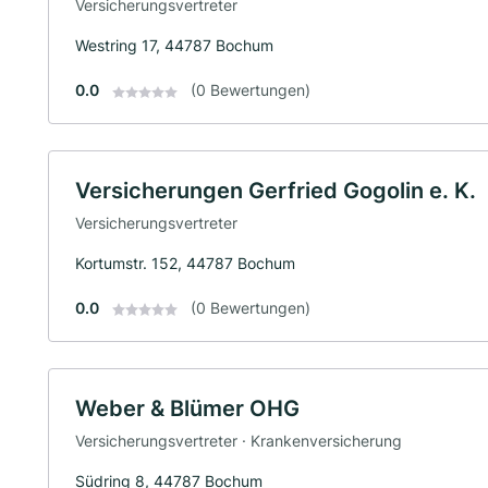
Versicherungsvertreter
Westring 17, 44787 Bochum
0.0
(0 Bewertungen)
Versicherungen Gerfried Gogolin e. K.
Versicherungsvertreter
Kortumstr. 152, 44787 Bochum
0.0
(0 Bewertungen)
Weber & Blümer OHG
Versicherungsvertreter · Krankenversicherung
Südring 8, 44787 Bochum