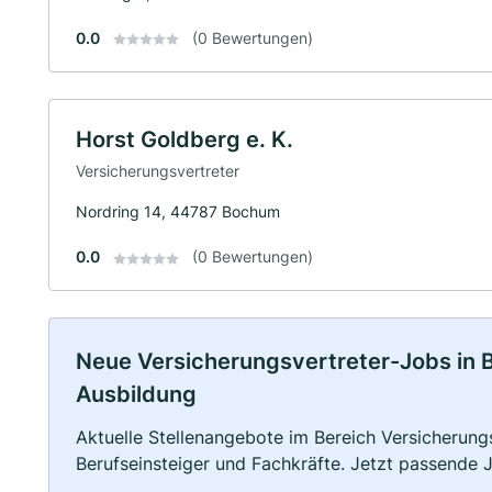
0.0
(0 Bewertungen)
Horst Goldberg e. K.
Versicherungsvertreter
Nordring 14, 44787 Bochum
0.0
(0 Bewertungen)
Neue Versicherungsvertreter-Jobs in Bo
Ausbildung
Aktuelle Stellenangebote im Bereich Versicherungs
Berufseinsteiger und Fachkräfte. Jetzt passende 