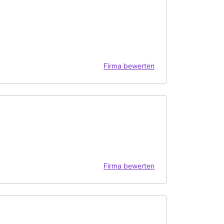
Firma bewerten
Firma bewerten