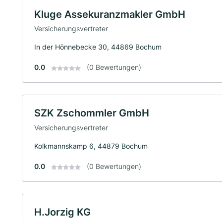
Kluge Assekuranzmakler GmbH
Versicherungsvertreter
In der Hönnebecke 30, 44869 Bochum
0.0
(0 Bewertungen)
SZK Zschommler GmbH
Versicherungsvertreter
Kolkmannskamp 6, 44879 Bochum
0.0
(0 Bewertungen)
H.Jorzig KG