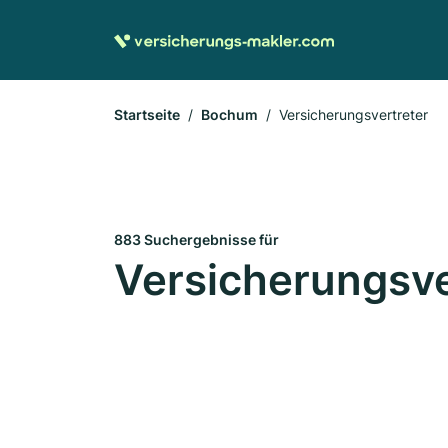
Startseite
Bochum
Versicherungsvertreter
883 Suchergebnisse für
Versicherungsve