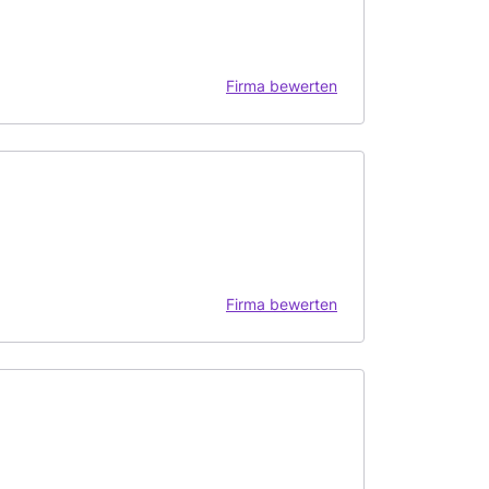
Firma bewerten
Firma bewerten