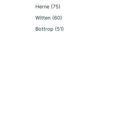
Herne (75)
Witten (60)
Bottrop (51)