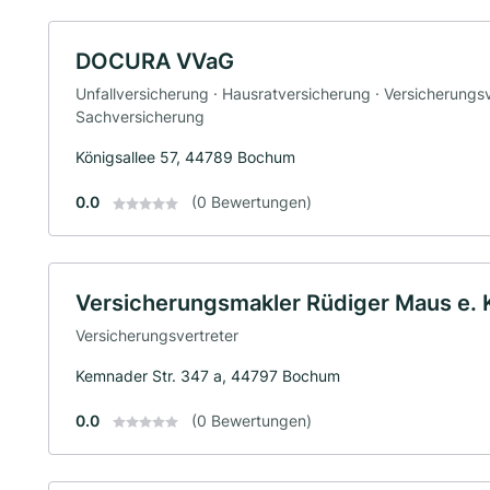
DOCURA VVaG
Unfallversicherung · Hausratversicherung · Versicherungsv
Sachversicherung
Königsallee 57, 44789 Bochum
0.0
(0 Bewertungen)
Versicherungsmakler Rüdiger Maus e. 
Versicherungsvertreter
Kemnader Str. 347 a, 44797 Bochum
0.0
(0 Bewertungen)