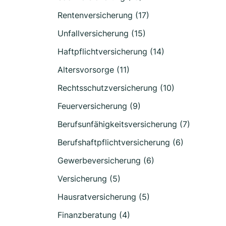
Rentenversicherung (17)
Unfallversicherung (15)
Haftpflichtversicherung (14)
Altersvorsorge (11)
Rechtsschutzversicherung (10)
Feuerversicherung (9)
Berufsunfähigkeitsversicherung (7)
Berufshaftpflichtversicherung (6)
Gewerbeversicherung (6)
Versicherung (5)
Hausratversicherung (5)
Finanzberatung (4)