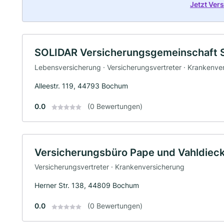
Jetzt Ver
SOLIDAR Versicherungsgemeinschaft 
Lebensversicherung · Versicherungsvertreter · Krankenve
Alleestr. 119, 44793 Bochum
0.0
(0 Bewertungen)
Versicherungsbüro Pape und Vahldie
Versicherungsvertreter · Krankenversicherung
Herner Str. 138, 44809 Bochum
0.0
(0 Bewertungen)