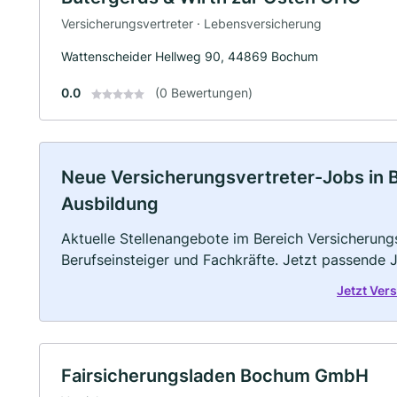
Versicherungsvertreter · Lebensversicherung
Wattenscheider Hellweg 90, 44869 Bochum
0.0
(0 Bewertungen)
Neue Versicherungsvertreter-Jobs in Bo
Ausbildung
Aktuelle Stellenangebote im Bereich Versicherungs
Berufseinsteiger und Fachkräfte. Jetzt passende 
Jetzt Ver
Fairsicherungsladen Bochum GmbH