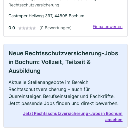
Rechtsschutzversicherung
Castroper Hellweg 397, 44805 Bochum
Firma bewerten
0.0
(0 Bewertungen)
Neue Rechtsschutzversicherung-Jobs
in Bochum: Vollzeit, Teilzeit &
Ausbildung
Aktuelle Stellenangebote im Bereich
Rechtsschutzversicherung – auch für
Quereinsteiger, Berufseinsteiger und Fachkräfte.
Jetzt passende Jobs finden und direkt bewerben.
Jetzt Rechtsschutzversicherung-Jobs in Bochum
ansehen