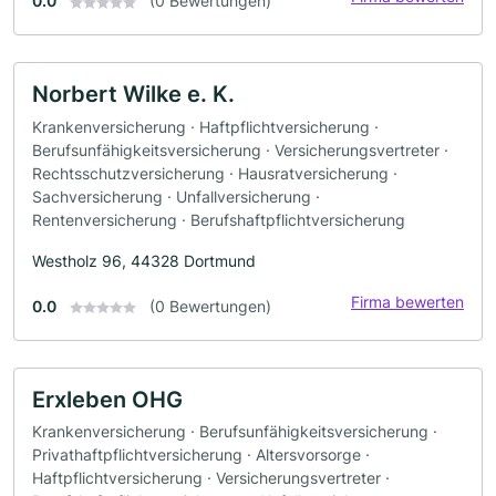
0.0
(0 Bewertungen)
Norbert Wilke e. K.
Krankenversicherung · Haftpflichtversicherung ·
Berufsunfähigkeitsversicherung · Versicherungsvertreter ·
Rechtsschutzversicherung · Hausratversicherung ·
Sachversicherung · Unfallversicherung ·
Rentenversicherung · Berufshaftpflichtversicherung
Westholz 96, 44328 Dortmund
Firma bewerten
0.0
(0 Bewertungen)
Erxleben OHG
Krankenversicherung · Berufsunfähigkeitsversicherung ·
Privathaftpflichtversicherung · Altersvorsorge ·
Haftpflichtversicherung · Versicherungsvertreter ·