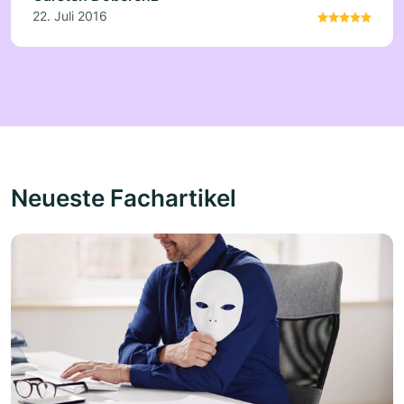
22. Juli 2016
Neueste Fachartikel