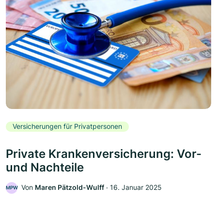
Versicherungen für Privatpersonen
Private Krankenversicherung: Vor-
und Nachteile
Von
Maren Pätzold-Wulff
‧
16. Januar 2025
MPW