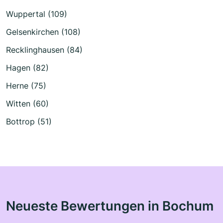
Wuppertal (109)
Gelsenkirchen (108)
Recklinghausen (84)
Hagen (82)
Herne (75)
Witten (60)
Bottrop (51)
Neueste Bewertungen in Bochum