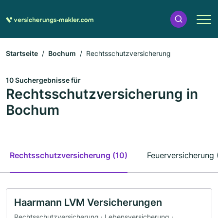
Startseite
Bochum
Rechtsschutzversicherung
10 Suchergebnisse für
Rechtsschutzversicherung in
Bochum
Rechtsschutzversicherung (10)
Feuerversicherung 
Haarmann LVM Versicherungen
Rechtsschutzversicherung · Lebensversicherung ·