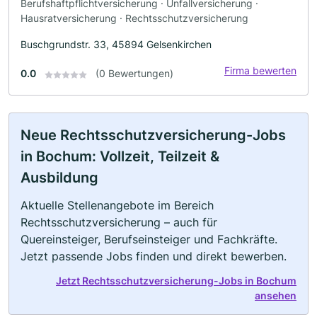
Berufshaftpflichtversicherung · Unfallversicherung ·
Hausratversicherung · Rechtsschutzversicherung
Buschgrundstr. 33, 45894 Gelsenkirchen
Firma bewerten
0.0
(0 Bewertungen)
Neue Rechtsschutzversicherung-Jobs
in Bochum: Vollzeit, Teilzeit &
Ausbildung
Aktuelle Stellenangebote im Bereich
Rechtsschutzversicherung – auch für
Quereinsteiger, Berufseinsteiger und Fachkräfte.
Jetzt passende Jobs finden und direkt bewerben.
Jetzt Rechtsschutzversicherung-Jobs in Bochum
ansehen