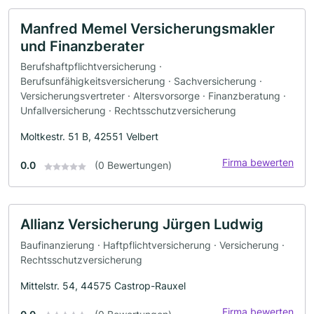
Manfred Memel Versicherungsmakler
und Finanzberater
Berufshaftpflichtversicherung ·
Berufsunfähigkeitsversicherung · Sachversicherung ·
Versicherungsvertreter · Altersvorsorge · Finanzberatung ·
Unfallversicherung · Rechtsschutzversicherung
Moltkestr. 51 B, 42551 Velbert
Firma bewerten
0.0
(0 Bewertungen)
Allianz Versicherung Jürgen Ludwig
Baufinanzierung · Haftpflichtversicherung · Versicherung ·
Rechtsschutzversicherung
Mittelstr. 54, 44575 Castrop-Rauxel
Firma bewerten