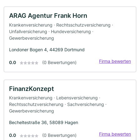
ARAG Agentur Frank Horn
Krankenversicherung · Rechtsschutzversicherung ·
Unfallversicherung · Hundeversicherung ·
Gewerbeversicherung
Londoner Bogen 4, 44269 Dortmund
Firma bewerten
0.0
(0 Bewertungen)
FinanzKonzept
Krankenversicherung · Lebensversicherung ·
Rechtsschutzversicherung · Sachversicherung ·
Gewerbeversicherung
Becheltestraße 36, 58089 Hagen
Firma bewerten
0.0
(0 Bewertungen)