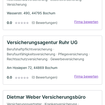
Versicherung
Wasserstr. 490, 44795 Bochum
Firma bewerten
0.0
(0 Bewertungen)
Versicherungsagentur Ruhr UG
Berufshaftpflichtversicherung ·
Berufsunfähigkeitsversicherung · Pflegeversicherung ·
Rechtsschutzversicherung · Gewerbeversicherung
Am Hosiepen 72, 44869 Bochum
Firma bewerten
0.0
(0 Bewertungen)
Dietmar Weber Versicherungsbüro
Versicherungsvertreter · Krankenversicherung ·