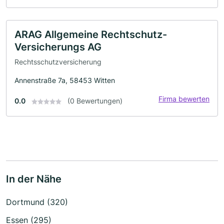
ARAG Allgemeine Rechtschutz-
Versicherungs AG
Rechtsschutzversicherung
Annenstraße 7a, 58453 Witten
Firma bewerten
0.0
(0 Bewertungen)
In der Nähe
Dortmund (320)
Essen (295)