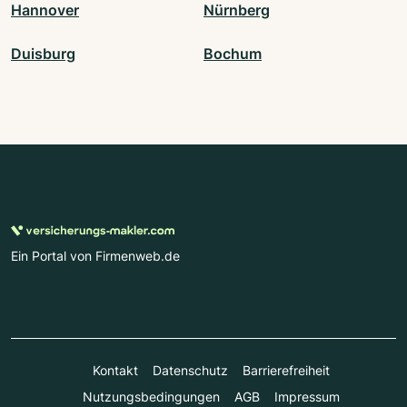
Hannover
Nürnberg
Duisburg
Bochum
Ein Portal von Firmenweb.de
Kontakt
Datenschutz
Barrierefreiheit
Nutzungsbedingungen
AGB
Impressum