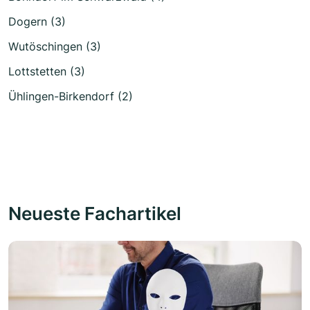
Dogern (3)
Wutöschingen (3)
Lottstetten (3)
Ühlingen-Birkendorf (2)
Neueste Fachartikel