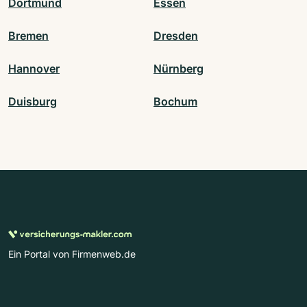
Dortmund
Essen
Bremen
Dresden
Hannover
Nürnberg
Duisburg
Bochum
Ein Portal von Firmenweb.de