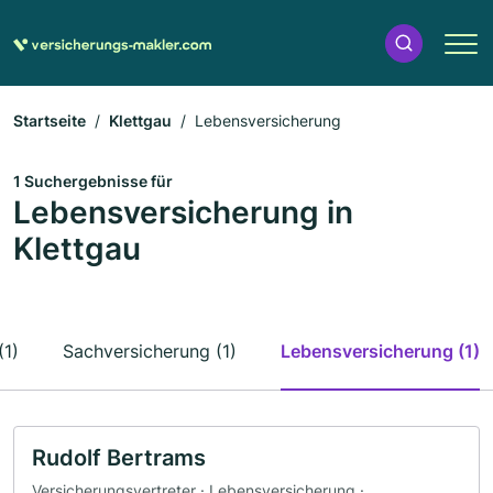
Startseite
Klettgau
Lebensversicherung
1 Suchergebnisse für
Lebensversicherung in
Klettgau
(1)
Sachversicherung (1)
Lebensversicherung (1)
Rudolf Bertrams
Versicherungsvertreter · Lebensversicherung ·