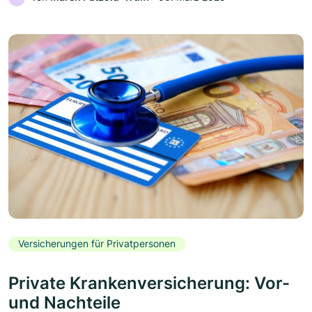
Versicherungen für Privatpersonen
Private Krankenversicherung: Vor-
und Nachteile