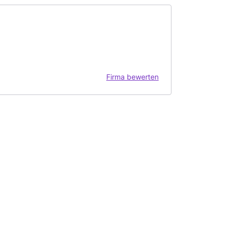
Firma bewerten