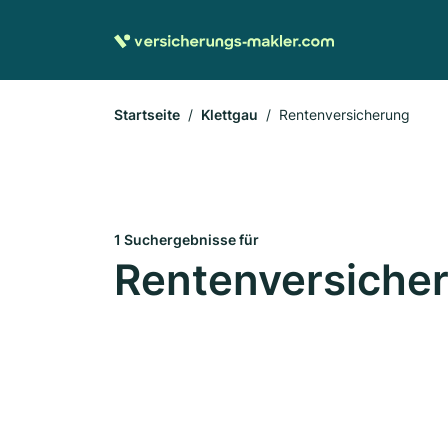
Startseite
Klettgau
Rentenversicherung
1 Suchergebnisse für
Rentenversicher