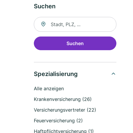
Suchen
Suche nach Ort
Suchen
Spezialisierung
Alle anzeigen
Krankenversicherung (26)
Versicherungsvertreter (22)
Feuerversicherung (2)
Haftpflichtversicherung (1)