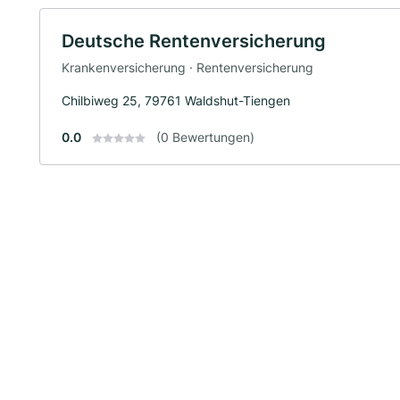
Deutsche Rentenversicherung
Krankenversicherung · Rentenversicherung
Chilbiweg 25, 79761 Waldshut-Tiengen
0.0
(0 Bewertungen)