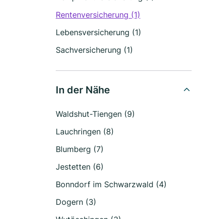
Rentenversicherung (1)
Lebensversicherung (1)
Sachversicherung (1)
In der Nähe
Waldshut-Tiengen (9)
Lauchringen (8)
Blumberg (7)
Jestetten (6)
Bonndorf im Schwarzwald (4)
Dogern (3)