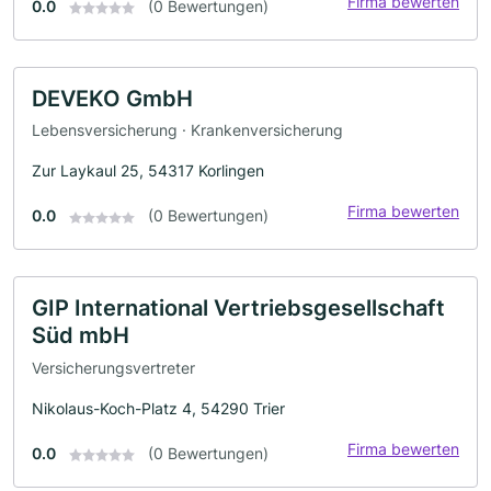
Firma bewerten
0.0
(0 Bewertungen)
DEVEKO GmbH
Lebensversicherung · Krankenversicherung
Zur Laykaul 25, 54317 Korlingen
Firma bewerten
0.0
(0 Bewertungen)
GIP International Vertriebsgesellschaft
Süd mbH
Versicherungsvertreter
Nikolaus-Koch-Platz 4, 54290 Trier
Firma bewerten
0.0
(0 Bewertungen)