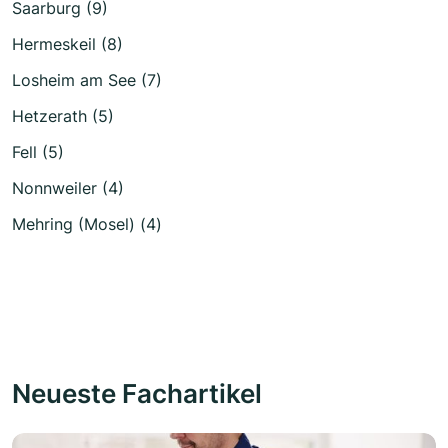
Saarburg (9)
Hermeskeil (8)
Losheim am See (7)
Hetzerath (5)
Fell (5)
Nonnweiler (4)
Mehring (Mosel) (4)
Neueste Fachartikel