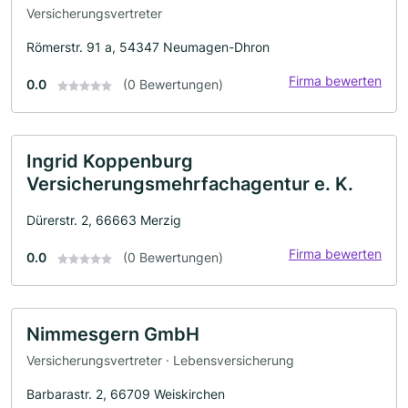
Versicherungsvertreter
Römerstr. 91 a, 54347 Neumagen-Dhron
Firma bewerten
0.0
(0 Bewertungen)
Ingrid Koppenburg
Versicherungsmehrfachagentur e. K.
Dürerstr. 2, 66663 Merzig
Firma bewerten
0.0
(0 Bewertungen)
Nimmesgern GmbH
Versicherungsvertreter · Lebensversicherung
Barbarastr. 2, 66709 Weiskirchen