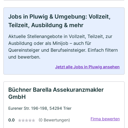
Jobs in Pluwig & Umgebung: Vollzeit,
Teilzeit, Ausbildung & mehr
Aktuelle Stellenangebote in Vollzeit, Teilzeit, zur
Ausbildung oder als Minijob – auch für
Quereinsteiger und Berufseinsteiger. Einfach filtern
und bewerben.
Jetzt alle Jobs in Pluwig ansehen
Büchner Barella Assekuranzmakler
GmbH
Eurener Str. 196-198, 54294 Trier
Firma bewerten
0.0
(0 Bewertungen)