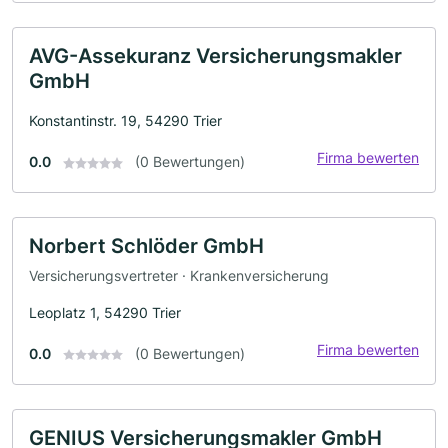
AVG-Assekuranz Versicherungsmakler
GmbH
Konstantinstr. 19, 54290 Trier
Firma bewerten
0.0
(0 Bewertungen)
Norbert Schlöder GmbH
Versicherungsvertreter · Krankenversicherung
Leoplatz 1, 54290 Trier
Firma bewerten
0.0
(0 Bewertungen)
GENIUS Versicherungsmakler GmbH