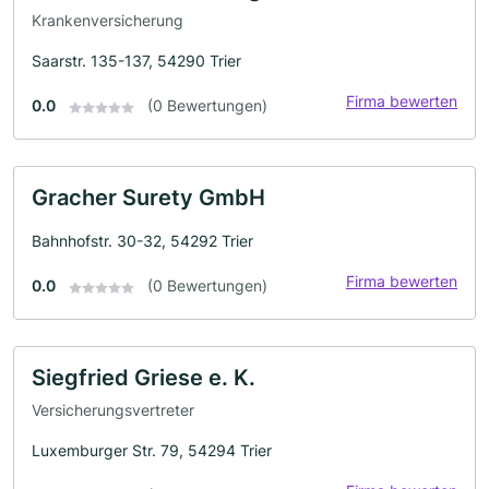
Krankenversicherung
Saarstr. 135-137, 54290 Trier
Firma bewerten
0.0
(0 Bewertungen)
Gracher Surety GmbH
Bahnhofstr. 30-32, 54292 Trier
Firma bewerten
0.0
(0 Bewertungen)
Siegfried Griese e. K.
Versicherungsvertreter
Luxemburger Str. 79, 54294 Trier