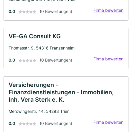
Firma bewerten
0.0
(0 Bewertungen)
VE-GA Consult KG
Thomasstr. 9, 54316 Franzenheim
Firma bewerten
0.0
(0 Bewertungen)
Versicherungen -
Finanzdienstleistungen - Immobilien,
Inh. Vera Sterk e. K.
Merowingerstr. 44, 54293 Trier
Firma bewerten
0.0
(0 Bewertungen)