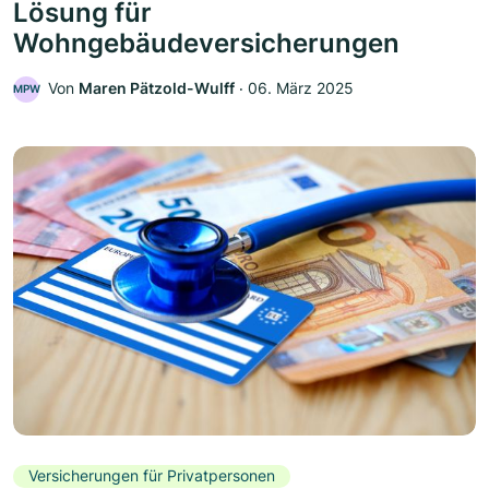
Lösung für
Wohngebäudeversicherungen
Von
Maren Pätzold-Wulff
‧
06. März 2025
MPW
Versicherungen für Privatpersonen