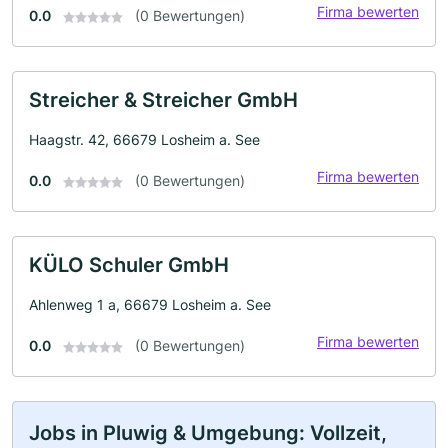
Firma bewerten
0.0
(0 Bewertungen)
Streicher & Streicher GmbH
Haagstr. 42, 66679 Losheim a. See
Firma bewerten
0.0
(0 Bewertungen)
KÜLO Schuler GmbH
Ahlenweg 1 a, 66679 Losheim a. See
Firma bewerten
0.0
(0 Bewertungen)
Jobs in Pluwig & Umgebung: Vollzeit,