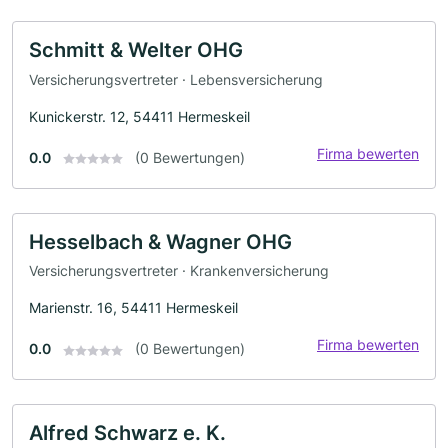
Schmitt & Welter OHG
Versicherungsvertreter · Lebensversicherung
Kunickerstr. 12, 54411 Hermeskeil
Firma bewerten
0.0
(0 Bewertungen)
Hesselbach & Wagner OHG
Versicherungsvertreter · Krankenversicherung
Marienstr. 16, 54411 Hermeskeil
Firma bewerten
0.0
(0 Bewertungen)
Alfred Schwarz e. K.