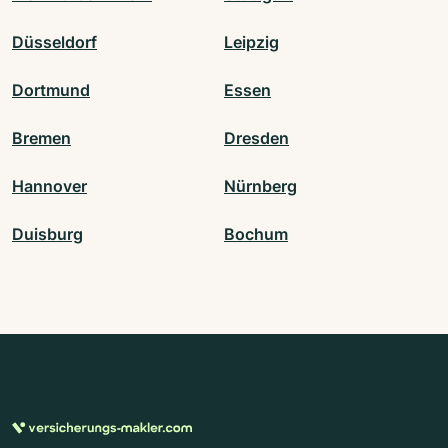
Düsseldorf
Leipzig
Dortmund
Essen
Bremen
Dresden
Hannover
Nürnberg
Duisburg
Bochum