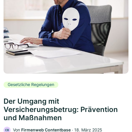
Gesetzliche Regelungen
Der Umgang mit
Versicherungsbetrug: Prävention
und Maßnahmen
Von
Firmenweb Contentbase
‧
18. März 2025
CB