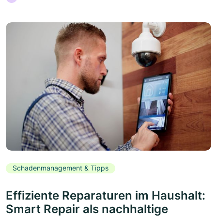
Schadenmanagement & Tipps
Effiziente Reparaturen im Haushalt:
Smart Repair als nachhaltige