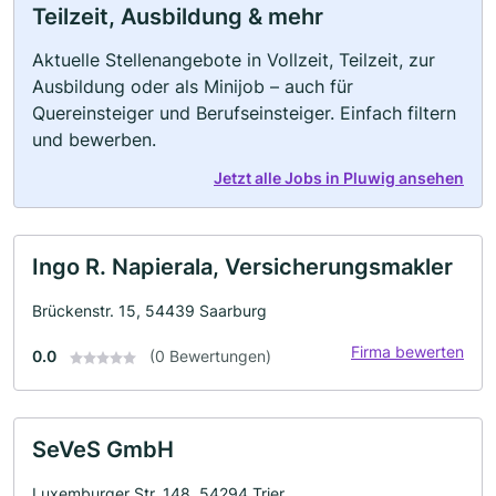
Teilzeit, Ausbildung & mehr
Aktuelle Stellenangebote in Vollzeit, Teilzeit, zur
Ausbildung oder als Minijob – auch für
Quereinsteiger und Berufseinsteiger. Einfach filtern
und bewerben.
Jetzt alle Jobs in Pluwig ansehen
Ingo R. Napierala, Versicherungsmakler
Brückenstr. 15, 54439 Saarburg
Firma bewerten
0.0
(0 Bewertungen)
SeVeS GmbH
Luxemburger Str. 148, 54294 Trier