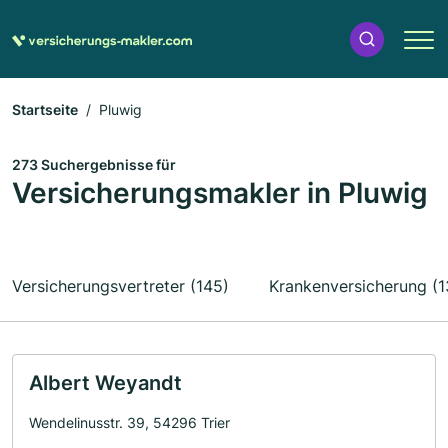
Startseite
Pluwig
273 Suchergebnisse für
Versicherungsmakler in Pluwig
Versicherungsvertreter (145)
Krankenversicherung (1
Albert Weyandt
Wendelinusstr. 39, 54296 Trier