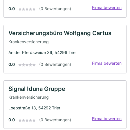
Firma bewerten
0.0
(0 Bewertungen)
Versicherungsbüro Wolfgang Cartus
Krankenversicherung
An der Pferdsweide 36, 54296 Trier
Firma bewerten
0.0
(0 Bewertungen)
Signal Iduna Gruppe
Krankenversicherung
Loebstraße 18, 54292 Trier
Firma bewerten
0.0
(0 Bewertungen)