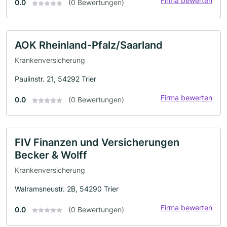
Firma bewerten
0.0
(0 Bewertungen)
AOK Rheinland-Pfalz/Saarland
Krankenversicherung
Paulinstr. 21, 54292 Trier
Firma bewerten
0.0
(0 Bewertungen)
FIV Finanzen und Versicherungen
Becker & Wolff
Krankenversicherung
Walramsneustr. 2B, 54290 Trier
Firma bewerten
0.0
(0 Bewertungen)