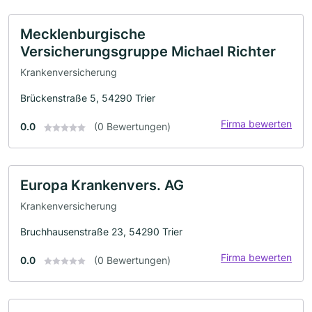
Mecklenburgische
Versicherungsgruppe Michael Richter
Krankenversicherung
Brückenstraße 5, 54290 Trier
Firma bewerten
0.0
(0 Bewertungen)
Europa Krankenvers. AG
Krankenversicherung
Bruchhausenstraße 23, 54290 Trier
Firma bewerten
0.0
(0 Bewertungen)