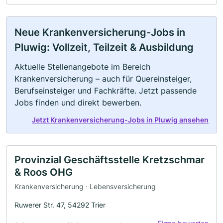
Neue Krankenversicherung-Jobs in
Pluwig: Vollzeit, Teilzeit & Ausbildung
Aktuelle Stellenangebote im Bereich
Krankenversicherung – auch für Quereinsteiger,
Berufseinsteiger und Fachkräfte. Jetzt passende
Jobs finden und direkt bewerben.
Jetzt Krankenversicherung-Jobs in Pluwig ansehen
Provinzial Geschäftsstelle Kretzschmar
& Roos OHG
Krankenversicherung · Lebensversicherung
Ruwerer Str. 47, 54292 Trier