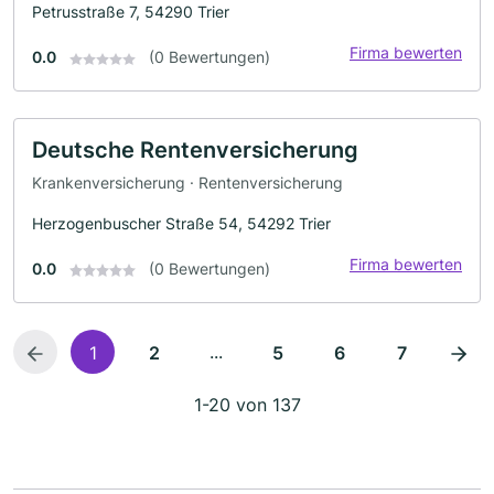
Petrusstraße 7, 54290 Trier
Firma bewerten
0.0
(0 Bewertungen)
Deutsche Rentenversicherung
Krankenversicherung · Rentenversicherung
Herzogenbuscher Straße 54, 54292 Trier
Firma bewerten
0.0
(0 Bewertungen)
...
1
2
5
6
7
1-20 von 137