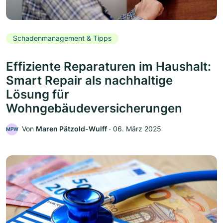
Schadenmanagement & Tipps
Effiziente Reparaturen im Haushalt:
Smart Repair als nachhaltige
Lösung für
Wohngebäudeversicherungen
Von
Maren Pätzold-Wulff
‧
06. März 2025
MPW