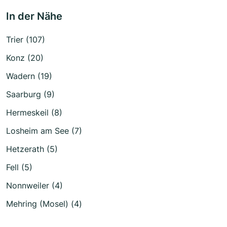
In der Nähe
Trier (107)
Konz (20)
Wadern (19)
Saarburg (9)
Hermeskeil (8)
Losheim am See (7)
Hetzerath (5)
Fell (5)
Nonnweiler (4)
Mehring (Mosel) (4)