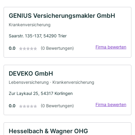
GENIUS Versicherungsmakler GmbH
Krankenversicherung
Saarstr. 135-137, 54290 Trier
Firma bewerten
0.0
(0 Bewertungen)
DEVEKO GmbH
Lebensversicherung · Krankenversicherung
Zur Laykaul 25, 54317 Korlingen
Firma bewerten
0.0
(0 Bewertungen)
Hesselbach & Wagner OHG