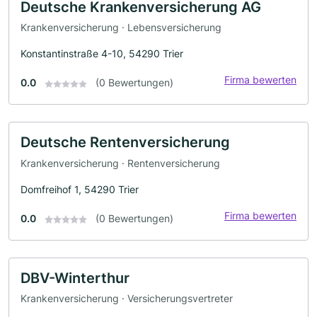
Deutsche Krankenversicherung AG
Krankenversicherung · Lebensversicherung
Konstantinstraße 4-10, 54290 Trier
Firma bewerten
0.0
(0 Bewertungen)
Deutsche Rentenversicherung
Krankenversicherung · Rentenversicherung
Domfreihof 1, 54290 Trier
Firma bewerten
0.0
(0 Bewertungen)
DBV-Winterthur
Krankenversicherung · Versicherungsvertreter