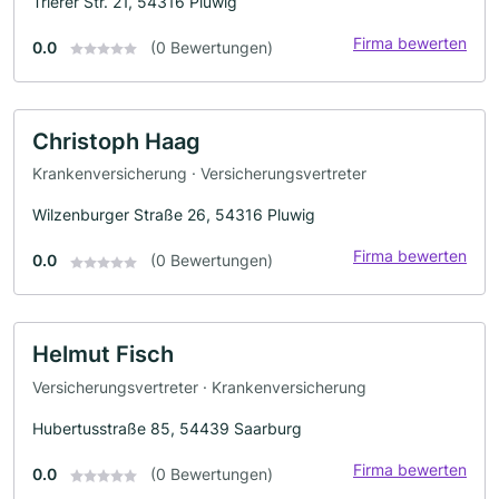
Trierer Str. 21, 54316 Pluwig
Firma bewerten
0.0
(0 Bewertungen)
Christoph Haag
Krankenversicherung · Versicherungsvertreter
Wilzenburger Straße 26, 54316 Pluwig
Firma bewerten
0.0
(0 Bewertungen)
Helmut Fisch
Versicherungsvertreter · Krankenversicherung
Hubertusstraße 85, 54439 Saarburg
Firma bewerten
0.0
(0 Bewertungen)