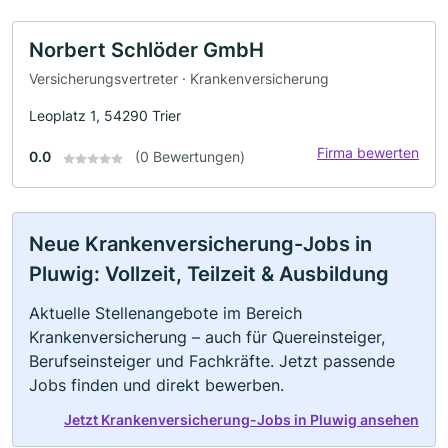
Norbert Schlöder GmbH
Versicherungsvertreter · Krankenversicherung
Leoplatz 1, 54290 Trier
Firma bewerten
0.0
(0 Bewertungen)
Neue Krankenversicherung-Jobs in
Pluwig: Vollzeit, Teilzeit & Ausbildung
Aktuelle Stellenangebote im Bereich
Krankenversicherung – auch für Quereinsteiger,
Berufseinsteiger und Fachkräfte. Jetzt passende
Jobs finden und direkt bewerben.
Jetzt Krankenversicherung-Jobs in Pluwig ansehen