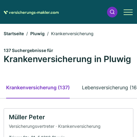
Startseite
Pluwig
Krankenversicherung
137 Suchergebnisse für
Krankenversicherung in Pluwig
Krankenversicherung (137)
Lebensversicherung (16
Müller Peter
Versicherungsvertreter · Krankenversicherung