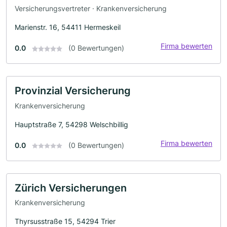
Versicherungsvertreter · Krankenversicherung
Marienstr. 16, 54411 Hermeskeil
Firma bewerten
0.0
(0 Bewertungen)
Provinzial Versicherung
Krankenversicherung
Hauptstraße 7, 54298 Welschbillig
Firma bewerten
0.0
(0 Bewertungen)
Zürich Versicherungen
Krankenversicherung
Thyrsusstraße 15, 54294 Trier