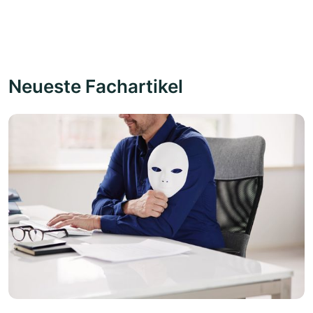
Neueste Fachartikel