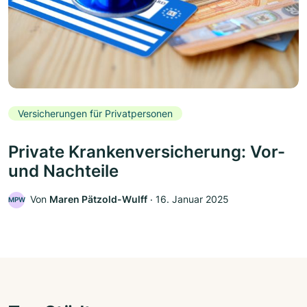
Versicherungen für Privatpersonen
Private Krankenversicherung: Vor-
und Nachteile
Von
Maren Pätzold-Wulff
‧
16. Januar 2025
MPW