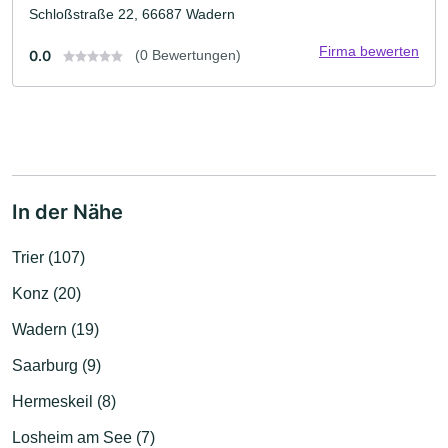
Schloßstraße 22, 66687 Wadern
Firma bewerten
0.0
(0 Bewertungen)
In der Nähe
Trier (107)
Konz (20)
Wadern (19)
Saarburg (9)
Hermeskeil (8)
Losheim am See (7)