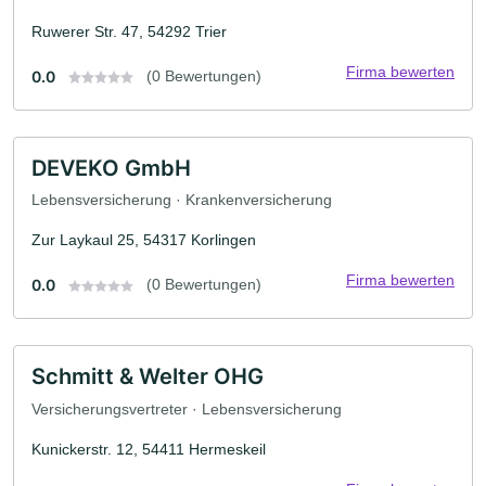
Ruwerer Str. 47, 54292 Trier
Firma bewerten
0.0
(0 Bewertungen)
DEVEKO GmbH
Lebensversicherung · Krankenversicherung
Zur Laykaul 25, 54317 Korlingen
Firma bewerten
0.0
(0 Bewertungen)
Schmitt & Welter OHG
Versicherungsvertreter · Lebensversicherung
Kunickerstr. 12, 54411 Hermeskeil