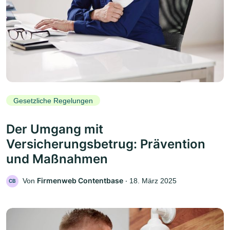
Gesetzliche Regelungen
Der Umgang mit
Versicherungsbetrug: Prävention
und Maßnahmen
Firmenweb Contentbase
Von
‧
18. März 2025
CB