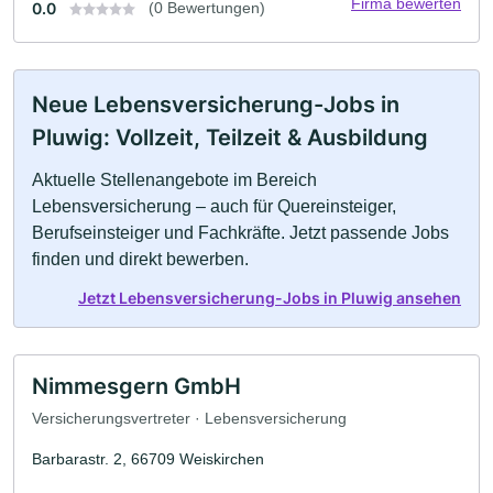
Firma bewerten
0.0
(0 Bewertungen)
Neue Lebensversicherung-Jobs in
Pluwig: Vollzeit, Teilzeit & Ausbildung
Aktuelle Stellenangebote im Bereich
Lebensversicherung – auch für Quereinsteiger,
Berufseinsteiger und Fachkräfte. Jetzt passende Jobs
finden und direkt bewerben.
Jetzt Lebensversicherung-Jobs in Pluwig ansehen
Nimmesgern GmbH
Versicherungsvertreter · Lebensversicherung
Barbarastr. 2, 66709 Weiskirchen