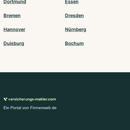
Dortmund
Essen
Bremen
Dresden
Hannover
Nürnberg
Duisburg
Bochum
Ein Portal von Firmenweb.de