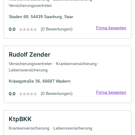
Versicherungsvertreter
Staden 68, 54439 Saarburg, Saar
Firma bewerten
0.0
(0 Bewertungen)
Rudolf Zender
Versicherungsvertreter · Krankenversicherung ·
Lebensversicherung
Kräwigstraße 36, 66687 Wadern
Firma bewerten
0.0
(0 Bewertungen)
KtpBKK
Krankenversicherung · Lebensversicherung