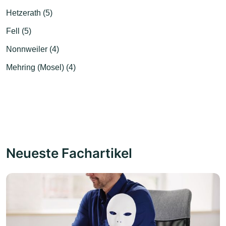
Hetzerath (5)
Fell (5)
Nonnweiler (4)
Mehring (Mosel) (4)
Neueste Fachartikel