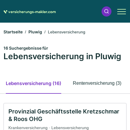
Startseite
Pluwig
Lebensversicherung
16 Suchergebnisse für
Lebensversicherung in Pluwig
Lebensversicherung (16)
Rentenversicherung (3)
Provinzial Geschäftsstelle Kretzschmar
& Roos OHG
Krankenversicherung · Lebensversicherung