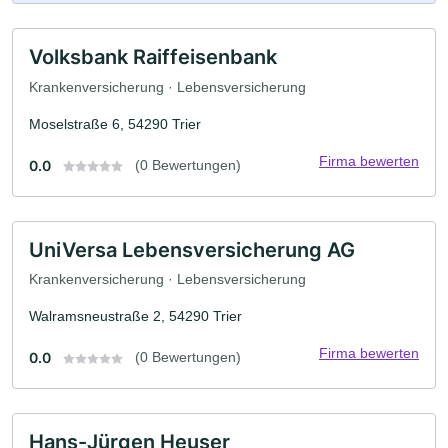
Volksbank Raiffeisenbank
Krankenversicherung · Lebensversicherung
Moselstraße 6, 54290 Trier
Firma bewerten
0.0
(0 Bewertungen)
UniVersa Lebensversicherung AG
Krankenversicherung · Lebensversicherung
Walramsneustraße 2, 54290 Trier
Firma bewerten
0.0
(0 Bewertungen)
Hans-Jürgen Heuser