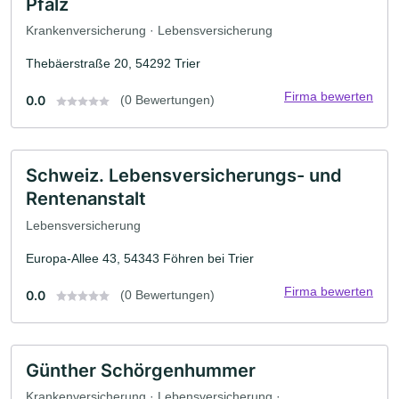
Pfalz
Krankenversicherung · Lebensversicherung
Thebäerstraße 20, 54292 Trier
Firma bewerten
0.0
(0 Bewertungen)
Schweiz. Lebensversicherungs- und
Rentenanstalt
Lebensversicherung
Europa-Allee 43, 54343 Föhren bei Trier
Firma bewerten
0.0
(0 Bewertungen)
Günther Schörgenhummer
Krankenversicherung · Lebensversicherung ·