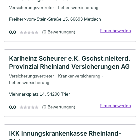
Versicherungsvertreter · Lebensversicherung
Freiherr-vom-Stein-Straße 15, 66693 Mettlach
Firma bewerten
0.0
(0 Bewertungen)
Karlheinz Scheurer e.K. Gschst.nleiterd.
Provinzial Rheinland Versicherungen AG
Versicherungsvertreter · Krankenversicherung ·
Lebensversicherung
Viehmarktplatz 14, 54290 Trier
Firma bewerten
0.0
(0 Bewertungen)
IKK Innungskrankenkasse Rheinland-