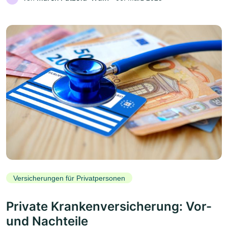
Versicherungen für Privatpersonen
Private Krankenversicherung: Vor-
und Nachteile