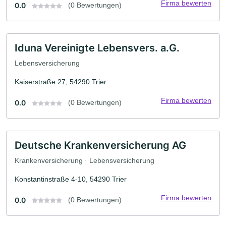
Firma bewerten
0.0
(0 Bewertungen)
Iduna Vereinigte Lebensvers. a.G.
Lebensversicherung
Kaiserstraße 27, 54290 Trier
Firma bewerten
0.0
(0 Bewertungen)
Deutsche Krankenversicherung AG
Krankenversicherung · Lebensversicherung
Konstantinstraße 4-10, 54290 Trier
Firma bewerten
0.0
(0 Bewertungen)