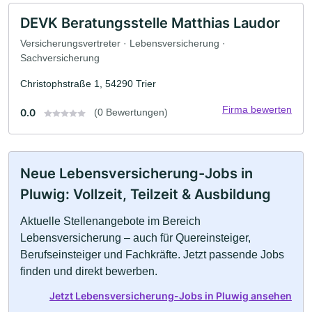
DEVK Beratungsstelle Matthias Laudor
Versicherungsvertreter · Lebensversicherung ·
Sachversicherung
Christophstraße 1, 54290 Trier
Firma bewerten
0.0
(0 Bewertungen)
Neue Lebensversicherung-Jobs in
Pluwig: Vollzeit, Teilzeit & Ausbildung
Aktuelle Stellenangebote im Bereich
Lebensversicherung – auch für Quereinsteiger,
Berufseinsteiger und Fachkräfte. Jetzt passende Jobs
finden und direkt bewerben.
Jetzt Lebensversicherung-Jobs in Pluwig ansehen