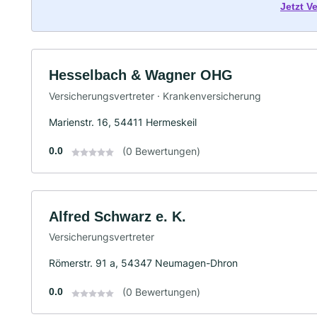
Jetzt V
Hesselbach & Wagner OHG
Versicherungsvertreter · Krankenversicherung
Marienstr. 16, 54411 Hermeskeil
0.0
(0 Bewertungen)
Alfred Schwarz e. K.
Versicherungsvertreter
Römerstr. 91 a, 54347 Neumagen-Dhron
0.0
(0 Bewertungen)