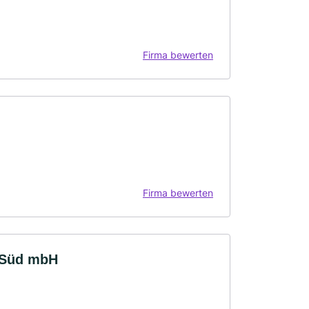
Firma bewerten
Firma bewerten
t Süd mbH