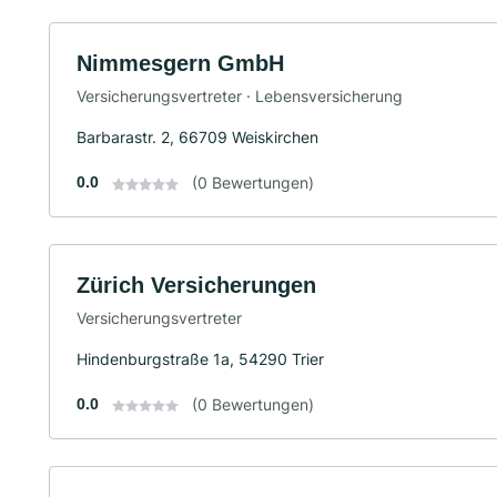
Nimmesgern GmbH
Versicherungsvertreter · Lebensversicherung
Barbarastr. 2, 66709 Weiskirchen
0.0
(0 Bewertungen)
Zürich Versicherungen
Versicherungsvertreter
Hindenburgstraße 1a, 54290 Trier
0.0
(0 Bewertungen)