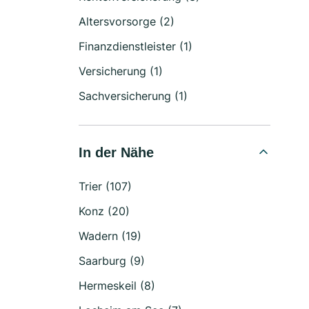
Altersvorsorge (2)
Finanzdienstleister (1)
Versicherung (1)
Sachversicherung (1)
In der Nähe
Trier (107)
Konz (20)
Wadern (19)
Saarburg (9)
Hermeskeil (8)