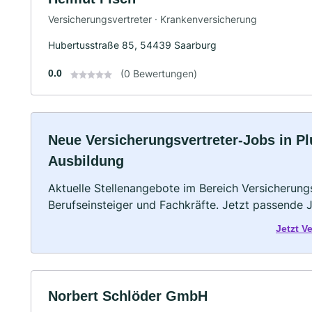
Versicherungsvertreter · Krankenversicherung
Hubertusstraße 85, 54439 Saarburg
0.0
(0 Bewertungen)
Neue Versicherungsvertreter-Jobs in Pluw
Ausbildung
Aktuelle Stellenangebote im Bereich Versicherungs
Berufseinsteiger und Fachkräfte. Jetzt passende 
Jetzt V
Norbert Schlöder GmbH