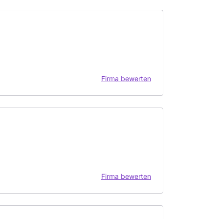
Firma bewerten
Firma bewerten