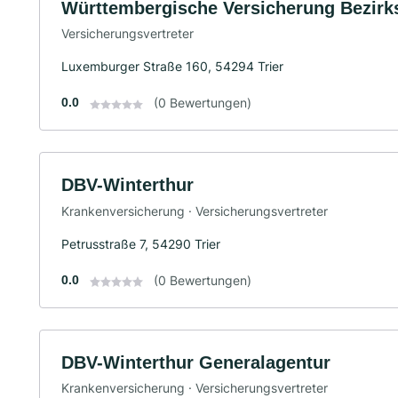
Württembergische Versicherung Bezirks
Versicherungsvertreter
Luxemburger Straße 160, 54294 Trier
0.0
(0 Bewertungen)
DBV-Winterthur
Krankenversicherung · Versicherungsvertreter
Petrusstraße 7, 54290 Trier
0.0
(0 Bewertungen)
DBV-Winterthur Generalagentur
Krankenversicherung · Versicherungsvertreter