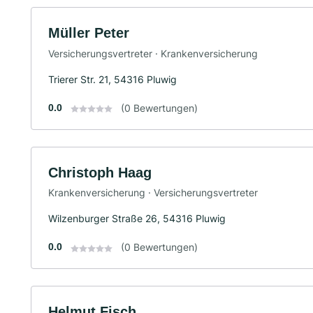
Müller Peter
Versicherungsvertreter · Krankenversicherung
Trierer Str. 21, 54316 Pluwig
0.0
(0 Bewertungen)
Christoph Haag
Krankenversicherung · Versicherungsvertreter
Wilzenburger Straße 26, 54316 Pluwig
0.0
(0 Bewertungen)
Helmut Fisch