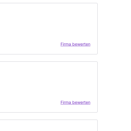
Firma bewerten
Firma bewerten