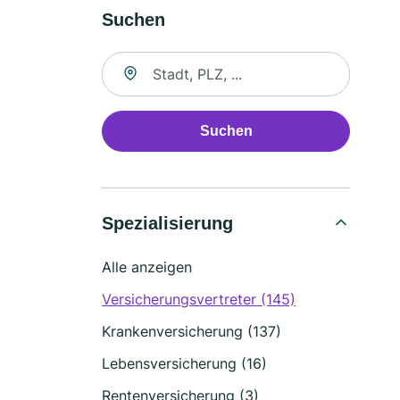
Suchen
Suche nach Ort
Suchen
Spezialisierung
Alle anzeigen
Versicherungsvertreter (145)
Krankenversicherung (137)
Lebensversicherung (16)
Rentenversicherung (3)