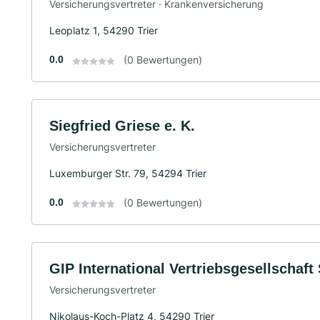
Versicherungsvertreter · Krankenversicherung
Leoplatz 1, 54290 Trier
0.0
(0 Bewertungen)
Siegfried Griese e. K.
Versicherungsvertreter
Luxemburger Str. 79, 54294 Trier
0.0
(0 Bewertungen)
GIP International Vertriebsgesellschaf
Versicherungsvertreter
Nikolaus-Koch-Platz 4, 54290 Trier