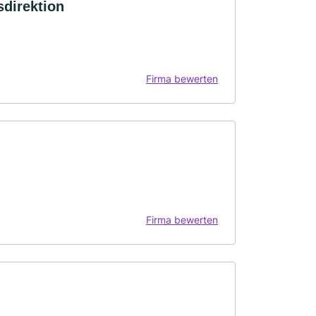
direktion
Firma bewerten
Firma bewerten