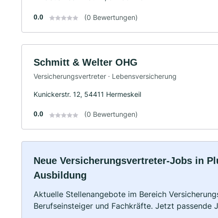
0.0
(0 Bewertungen)
Schmitt & Welter OHG
Versicherungsvertreter · Lebensversicherung
Kunickerstr. 12, 54411 Hermeskeil
0.0
(0 Bewertungen)
Neue Versicherungsvertreter-Jobs in Pluw
Ausbildung
Aktuelle Stellenangebote im Bereich Versicherungs
Berufseinsteiger und Fachkräfte. Jetzt passende 