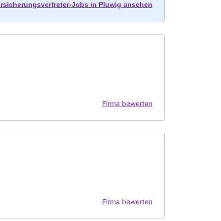
ersicherungsvertreter-Jobs in Pluwig ansehen
Firma bewerten
Firma bewerten