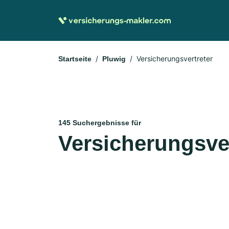
Versicherungsvertreter
Startseite
Pluwig
145 Suchergebnisse für
Versicherungsver