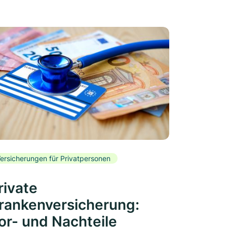
ersicherungen für Privatpersonen
rivate
rankenversicherung:
or- und Nachteile