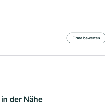
Firma bewerten
in der Nähe