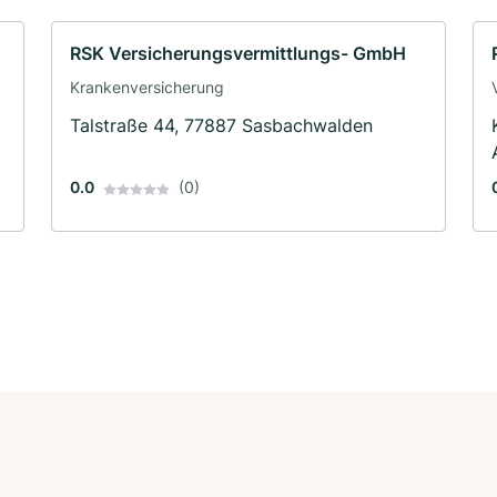
RSK Versicherungsvermittlungs- GmbH
Krankenversicherung
Talstraße 44, 77887 Sasbachwalden
0.0
(0)