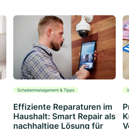
Schadenmanagement & Tipps
V
Effiziente Reparaturen im
P
Haushalt: Smart Repair als
K
nachhaltige Lösung für
V