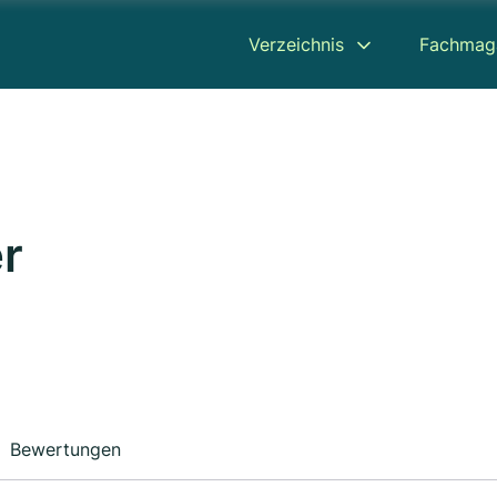
Verzeichnis
Fachmag
r
Bewertungen