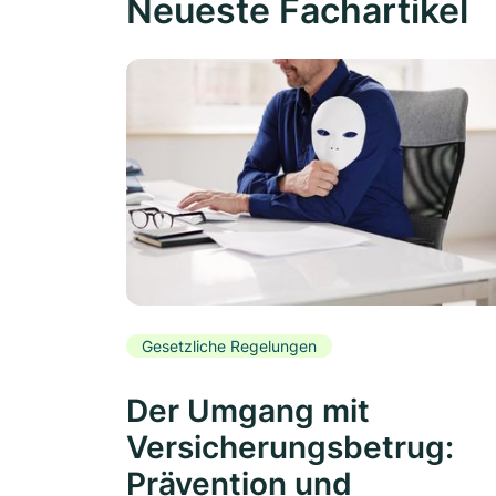
Neueste Fachartikel
Gesetzliche Regelungen
Der Umgang mit
Versicherungsbetrug:
Prävention und