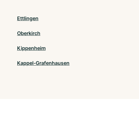
Ettlingen
Oberkirch
Kippenheim
Kappel-Grafenhausen