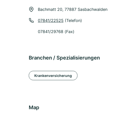
Bachmatt 20, 77887 Sasbachwalden
07841/22525
(Telefon)
07841/29768 (Fax)
Branchen / Spezialisierungen
Krankenversicherung
Map