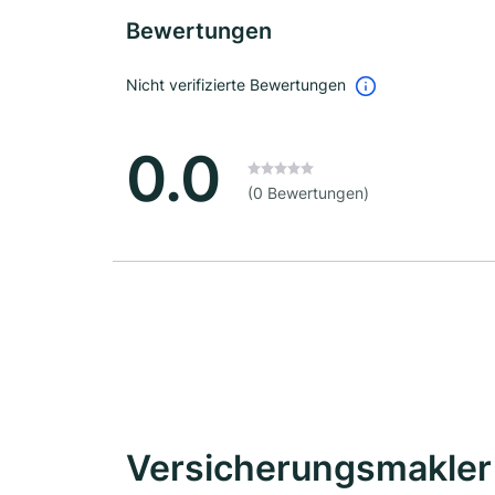
Bewertungen
Nicht verifizierte Bewertungen
0.0
(0 Bewertungen)
Versicherungsmakler 