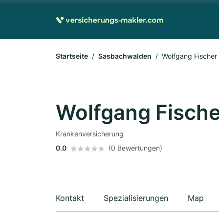
Startseite
Sasbachwalden
Wolfgang Fischer
Wolfgang Fische
Krankenversicherung
0.0
(0 Bewertungen)
Kontakt
Spezialisierungen
Map