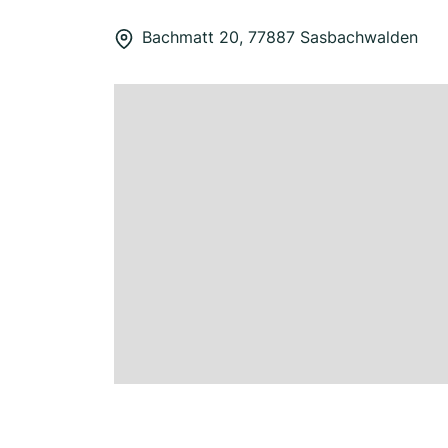
Bachmatt 20, 77887 Sasbachwalden