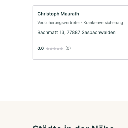
Christoph Maurath
Versicherungsvertreter · Krankenversicherung
Bachmatt 13, 77887 Sasbachwalden
0.0
(0)