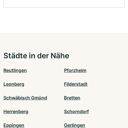
Städte in der Nähe
Reutlingen
Pforzheim
Leonberg
Filderstadt
Schwäbisch Gmünd
Bretten
Herrenberg
Schorndorf
Eppingen
Gerlingen