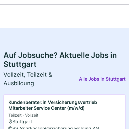
Auf Jobsuche? Aktuelle Jobs in
Stuttgart
Vollzeit, Teilzeit &
Alle Jobs in Stuttgart
Ausbildung
Kundenberater:in Versicherungsvertrieb
Mitarbeiter Service Center (m/w/d)
Teilzeit · Vollzeit
Stuttgart
SV SparkassenVersicherung Holding AG