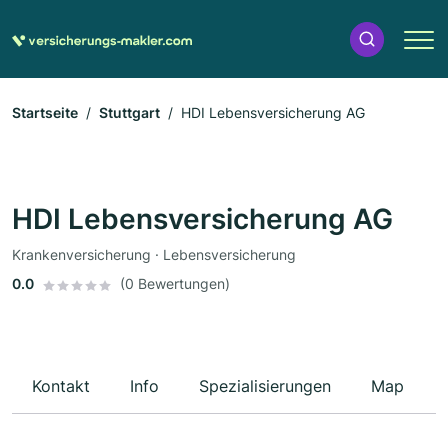
Startseite
Stuttgart
HDI Lebensversicherung AG
HDI Lebensversicherung AG
Krankenversicherung · Lebensversicherung
0.0
(0 Bewertungen)
Kontakt
Info
Spezialisierungen
Map