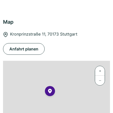
Map
Kronprinzstraße 11, 70173 Stuttgart
Anfahrt planen
+
−