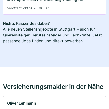
Veröffentlicht 2026-08-07
Nichts Passendes dabei?
Alle neuen Stellenangebote in Stuttgart – auch für
Quereinsteiger, Berufseinsteiger und Fachkräfte. Jetzt
passende Jobs finden und direkt bewerben.
Versicherungsmakler in der Nähe
Oliver Lehmann