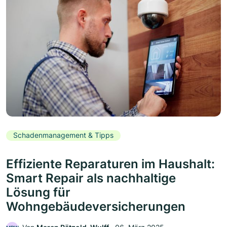
Schadenmanagement & Tipps
Effiziente Reparaturen im Haushalt:
Smart Repair als nachhaltige
Lösung für
Wohngebäudeversicherungen