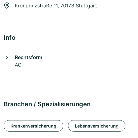
Kronprinzstraße 11, 70173 Stuttgart
Info
Rechtsform
AG
Branchen / Spezialisierungen
Krankenversicherung
Lebensversicherung