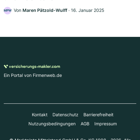
Von
Maren Pätzold-Wulff
‧
16. Januar 2025
MPW
Ein Portal von Firmenweb.de
Kontakt
Datenschutz
Barrierefreiheit
Nutzungsbedingungen
AGB
Impressum