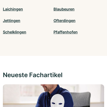
Laichingen
Blaubeuren
Jettingen
Ofterdingen
Schelklingen
Pfaffenhofen
Neueste Fachartikel