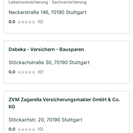
Lebensversicherung · Sachversicherung
Neckarstraße 146, 70190 Stuttgart
0.0
(0)
Debeka - Versichern - Bausparen
Stöckachstraße 30, 70190 Stuttgart
0.0
(0)
ZVM Zagarella Versicherungsmakler GmbH & Co.
KG
Stöckachstr. 20, 70190 Stuttgart
0.0
(0)