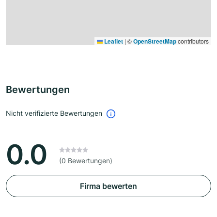
Leaflet
|
©
OpenStreetMap
contributors
Bewertungen
Nicht verifizierte Bewertungen
0.0
(0 Bewertungen)
Firma bewerten