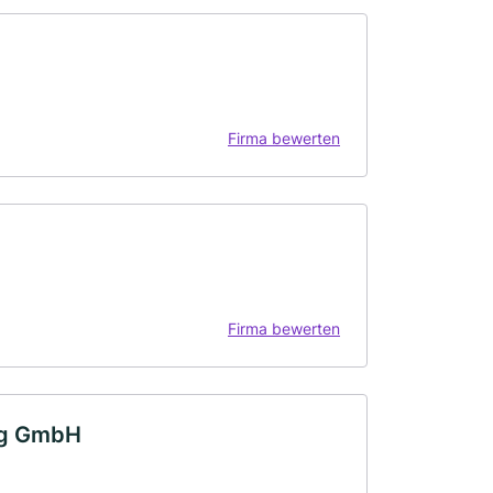
Firma bewerten
Firma bewerten
ng GmbH