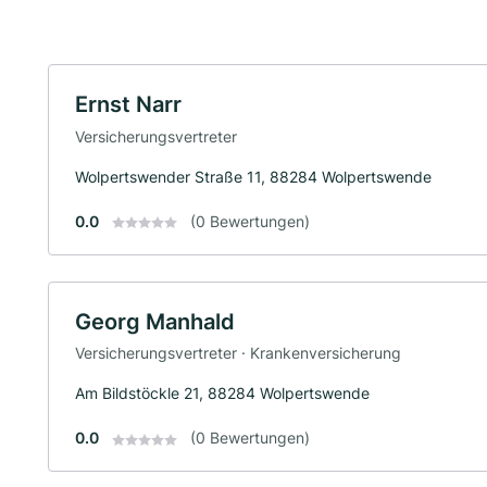
Ernst Narr
Versicherungsvertreter
Wolpertswender Straße 11, 88284 Wolpertswende
0.0
(0 Bewertungen)
Georg Manhald
Versicherungsvertreter · Krankenversicherung
Am Bildstöckle 21, 88284 Wolpertswende
0.0
(0 Bewertungen)