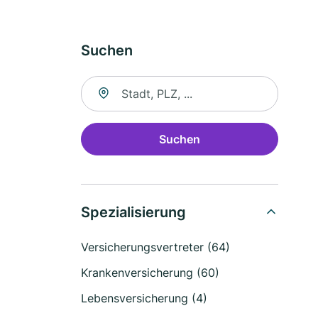
Suchen
Suche nach Ort
Suchen
Spezialisierung
Versicherungsvertreter (64)
Krankenversicherung (60)
Lebensversicherung (4)