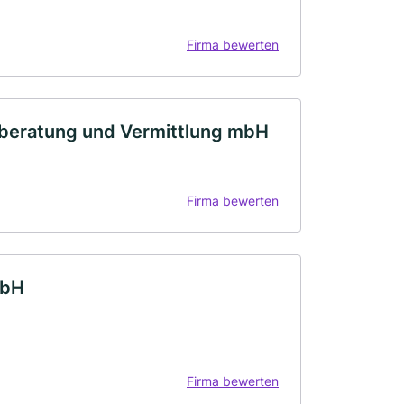
Firma bewerten
nzberatung und Vermittlung mbH
Firma bewerten
mbH
Firma bewerten