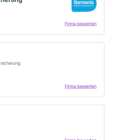
Firma bewerten
rsicherung
Firma bewerten