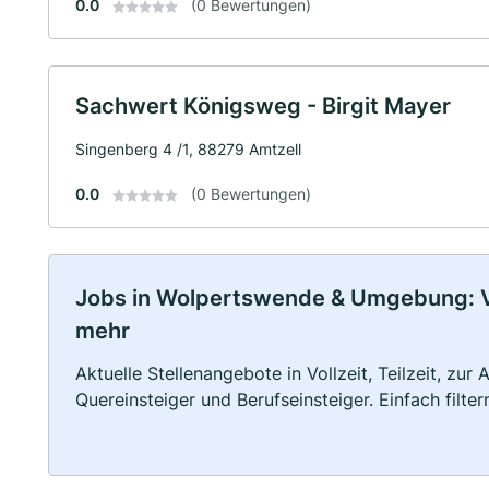
0.0
(0 Bewertungen)
Sachwert Königsweg - Birgit Mayer
Singenberg 4 /1, 88279 Amtzell
0.0
(0 Bewertungen)
Jobs in Wolpertswende & Umgebung: Vol
mehr
Aktuelle Stellenangebote in Vollzeit, Teilzeit, zur
Quereinsteiger und Berufseinsteiger. Einfach filte