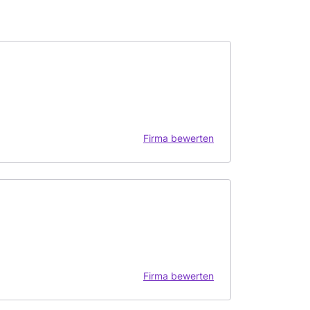
Firma bewerten
Firma bewerten