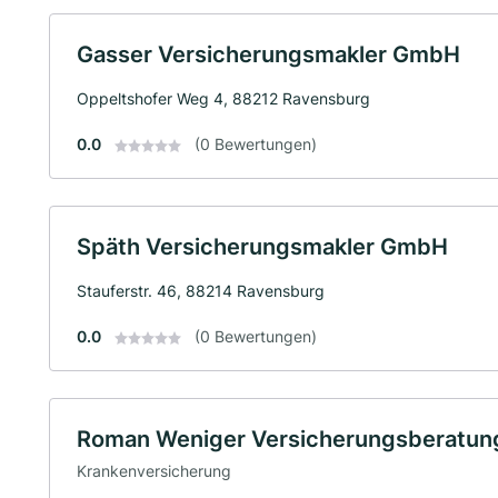
Gasser Versicherungsmakler GmbH
Oppeltshofer Weg 4, 88212 Ravensburg
0.0
(0 Bewertungen)
Späth Versicherungsmakler GmbH
Stauferstr. 46, 88214 Ravensburg
0.0
(0 Bewertungen)
Roman Weniger Versicherungsberatu
Krankenversicherung