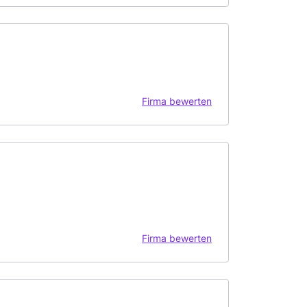
Firma bewerten
Firma bewerten