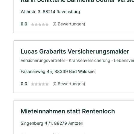
Wehrstr. 3, 88214 Ravensburg
0.0
(0 Bewertungen)
Lucas Grabarits Versicherungsmakler
Versicherungsvertreter · Krankenversicherung · Lebensve
Fasanenweg 45, 88339 Bad Waldsee
0.0
(0 Bewertungen)
Mieteinnahmen statt Rentenloch
Singenberg 4 /1, 88279 Amtzell