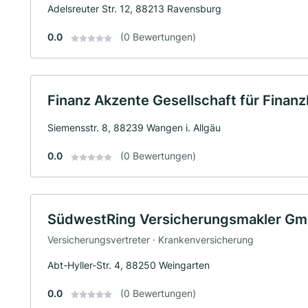
Adelsreuter Str. 12, 88213 Ravensburg
0.0
(0 Bewertungen)
Finanz Akzente Gesellschaft für Fina
Siemensstr. 8, 88239 Wangen i. Allgäu
0.0
(0 Bewertungen)
SüdwestRing Versicherungsmakler G
Versicherungsvertreter · Krankenversicherung
Abt-Hyller-Str. 4, 88250 Weingarten
0.0
(0 Bewertungen)