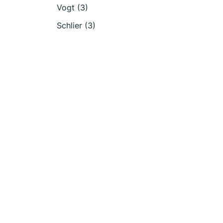
Vogt (3)
Schlier (3)