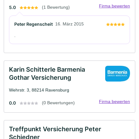
Firma bewerten
5.0
(1 Bewertung)
Peter Regenscheit
16. März 2015
.
Karin Schitterle Barmenia
Gothar Versicherung
Wehrstr. 3, 88214 Ravensburg
Firma bewerten
0.0
(0 Bewertungen)
Treffpunkt Versicherung Peter
Schiedner