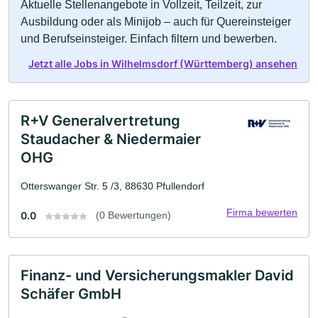
Aktuelle Stellenangebote in Vollzeit, Teilzeit, zur
Ausbildung oder als Minijob – auch für Quereinsteiger
und Berufseinsteiger. Einfach filtern und bewerben.
Jetzt alle Jobs in Wilhelmsdorf (Württemberg) ansehen
R+V Generalvertretung
Staudacher & Niedermaier
OHG
Otterswanger Str. 5 /3, 88630 Pfullendorf
Firma bewerten
0.0
(0 Bewertungen)
Finanz- und Versicherungsmakler David
Schäfer GmbH