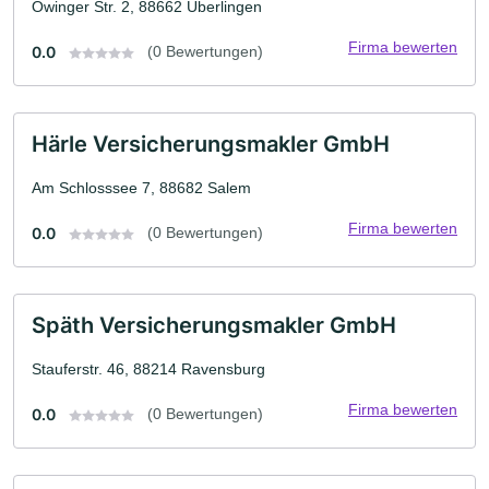
Owinger Str. 2, 88662 Überlingen
Firma bewerten
0.0
(0 Bewertungen)
Härle Versicherungsmakler GmbH
Am Schlosssee 7, 88682 Salem
Firma bewerten
0.0
(0 Bewertungen)
Späth Versicherungsmakler GmbH
Stauferstr. 46, 88214 Ravensburg
Firma bewerten
0.0
(0 Bewertungen)