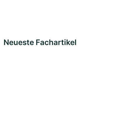
Neueste Fachartikel