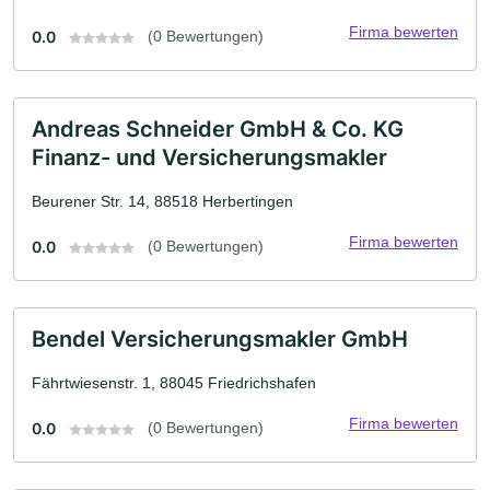
Firma bewerten
0.0
(0 Bewertungen)
Andreas Schneider GmbH & Co. KG
Finanz- und Versicherungsmakler
Beurener Str. 14, 88518 Herbertingen
Firma bewerten
0.0
(0 Bewertungen)
Bendel Versicherungsmakler GmbH
Fährtwiesenstr. 1, 88045 Friedrichshafen
Firma bewerten
0.0
(0 Bewertungen)