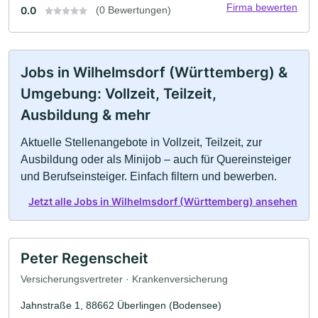
Firma bewerten
0.0
(0 Bewertungen)
Jobs in Wilhelmsdorf (Württemberg) &
Umgebung: Vollzeit, Teilzeit,
Ausbildung & mehr
Aktuelle Stellenangebote in Vollzeit, Teilzeit, zur
Ausbildung oder als Minijob – auch für Quereinsteiger
und Berufseinsteiger. Einfach filtern und bewerben.
Jetzt alle Jobs in Wilhelmsdorf (Württemberg) ansehen
Peter Regenscheit
Versicherungsvertreter · Krankenversicherung
Jahnstraße 1, 88662 Überlingen (Bodensee)