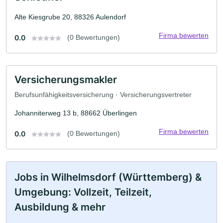
Alte Kiesgrube 20, 88326 Aulendorf
Firma bewerten
0.0
(0 Bewertungen)
Versicherungsmakler
Berufsunfähigkeitsversicherung · Versicherungsvertreter
Johanniterweg 13 b, 88662 Überlingen
Firma bewerten
0.0
(0 Bewertungen)
Jobs in Wilhelmsdorf (Württemberg) &
Umgebung: Vollzeit, Teilzeit,
Ausbildung & mehr