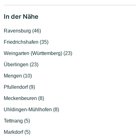
In der Nähe
Ravensburg (46)
Friedrichshafen (35)
Weingarten (Württemberg) (23)
Überlingen (23)
Mengen (10)
Pfullendorf (9)
Meckenbeuren (8)
Uhldingen-Mühlhofen (8)
Tettnang (5)
Markdorf (5)