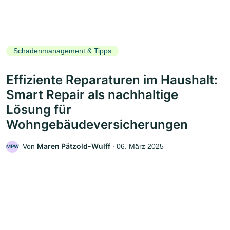
Schadenmanagement & Tipps
Effiziente Reparaturen im Haushalt:
Smart Repair als nachhaltige
Lösung für
Wohngebäudeversicherungen
Maren Pätzold-Wulff
Von
‧
06. März 2025
MPW