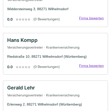
Widdersteinweg 3, 88271 Wilhelmsdorf
Firma bewerten
0.0
(0 Bewertungen)
Hans Kompp
Versicherungsvertreter · Krankenversicherung
Riedstraße 10, 88271 Wilhelmsdorf (Württemberg)
Firma bewerten
0.0
(0 Bewertungen)
Gerald Lehr
Versicherungsvertreter · Krankenversicherung
Erlenweg 2, 88271 Wilhelmsdorf (Württemberg)