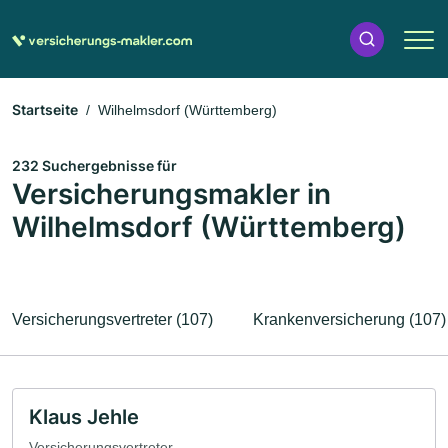
Startseite
Wilhelmsdorf (Württemberg)
232 Suchergebnisse für
Versicherungsmakler in
Wilhelmsdorf (Württemberg)
Versicherungsvertreter (107)
Krankenversicherung (107)
Klaus Jehle
Versicherungsvertreter