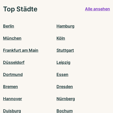
Top Städte
Alle ansehen
Berlin
Hamburg
München
Köln
Frankfurt am Main
Stuttgart
Düsseldorf
Leipzig
Dortmund
Essen
Bremen
Dresden
Hannover
Nürnberg
Duisburg
Bochum