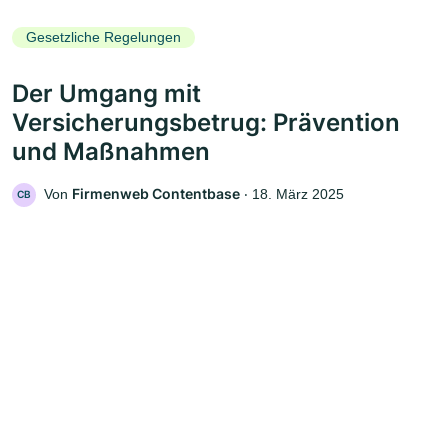
Gesetzliche Regelungen
Der Umgang mit
Versicherungsbetrug: Prävention
und Maßnahmen
Firmenweb Contentbase
Von
‧
18. März 2025
CB