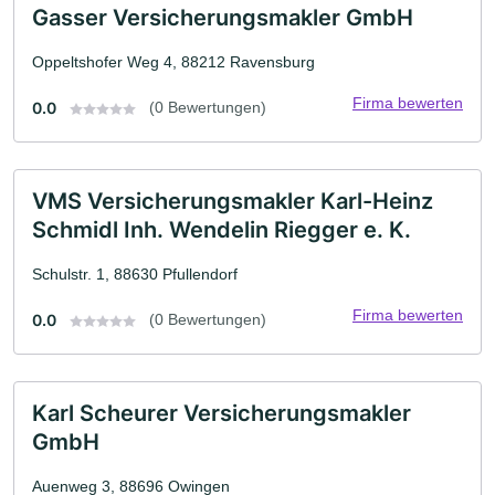
Gasser Versicherungsmakler GmbH
Oppeltshofer Weg 4, 88212 Ravensburg
Firma bewerten
0.0
(0 Bewertungen)
VMS Versicherungsmakler Karl-Heinz
Schmidl Inh. Wendelin Riegger e. K.
Schulstr. 1, 88630 Pfullendorf
Firma bewerten
0.0
(0 Bewertungen)
Karl Scheurer Versicherungsmakler
GmbH
Auenweg 3, 88696 Owingen