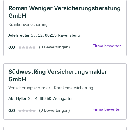
Roman Weniger Versicherungsberatung
GmbH
Krankenversicherung
Adelsreuter Str. 12, 88213 Ravensburg
Firma bewerten
0.0
(0 Bewertungen)
SüdwestRing Versicherungsmakler
GmbH
Versicherungsvertreter · Krankenversicherung
Abt-Hyller-Str. 4, 88250 Weingarten
Firma bewerten
0.0
(0 Bewertungen)