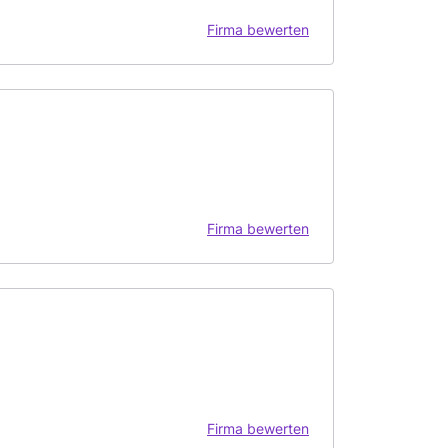
Firma bewerten
Firma bewerten
Firma bewerten