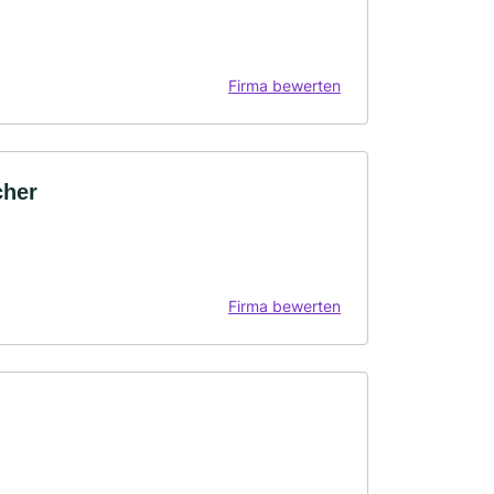
Firma bewerten
her
Firma bewerten