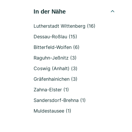
In der Nähe
Lutherstadt Wittenberg (16)
Dessau-Roßlau (15)
Bitterfeld-Wolfen (6)
Raguhn-Jeßnitz (3)
Coswig (Anhalt) (3)
Gräfenhainichen (3)
Zahna-Elster (1)
Sandersdorf-Brehna (1)
Muldestausee (1)