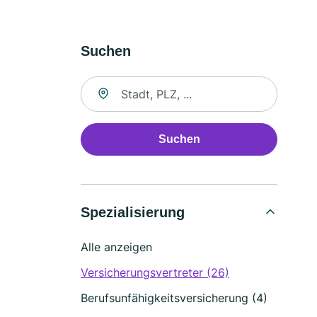
Suchen
Suche nach Ort
Suchen
Spezialisierung
Alle anzeigen
Versicherungsvertreter (26)
Berufsunfähigkeitsversicherung (4)