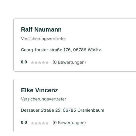
Ralf Naumann
Versicherungsvertreter
Georg-forster-straße 176, 06786 Wörlitz
0.0
(0 Bewertungen)
Elke Vincenz
Versicherungsvertreter
Dessauer Straße 25, 06785 Oranienbaum
0.0
(0 Bewertungen)