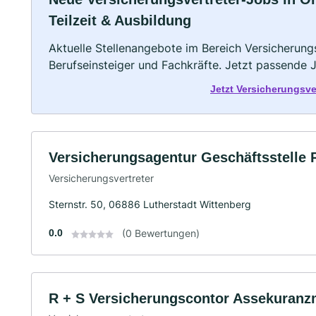
Teilzeit & Ausbildung
Aktuelle Stellenangebote im Bereich Versicherungs
Berufseinsteiger und Fachkräfte. Jetzt passende 
Jetzt Versicherungsv
Versicherungsagentur Geschäftsstelle R
Versicherungsvertreter
Sternstr. 50, 06886 Lutherstadt Wittenberg
0.0
(0 Bewertungen)
R + S Versicherungscontor Assekuranz