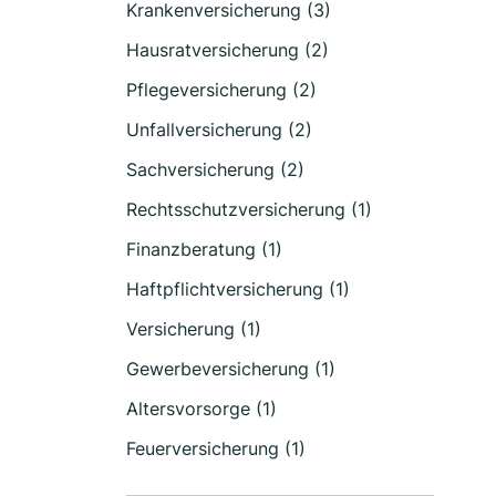
Krankenversicherung (3)
Hausratversicherung (2)
Pflegeversicherung (2)
Unfallversicherung (2)
Sachversicherung (2)
Rechtsschutzversicherung (1)
Finanzberatung (1)
Haftpflichtversicherung (1)
Versicherung (1)
Gewerbeversicherung (1)
Altersvorsorge (1)
Feuerversicherung (1)