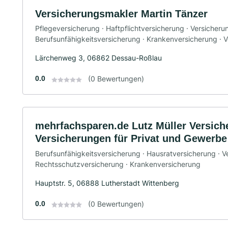
Versicherungsmakler Martin Tänzer
Pflegeversicherung · Haftpflichtversicherung · Versicheru
Berufsunfähigkeitsversicherung · Krankenversicherung · V
Lärchenweg 3, 06862 Dessau-Roßlau
0.0
(0 Bewertungen)
mehrfachsparen.de Lutz Müller Versich
Versicherungen für Privat und Gewerbe 
Berufsunfähigkeitsversicherung · Hausratversicherung · V
Rechtsschutzversicherung · Krankenversicherung
Hauptstr. 5, 06888 Lutherstadt Wittenberg
0.0
(0 Bewertungen)