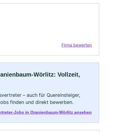
Firma bewerten
anienbaum-Wörlitz: Vollzeit,
vertreter – auch für Quereinsteiger,
Jobs finden und direkt bewerben.
ertreter-Jobs in Oranienbaum-Wörlitz ansehen